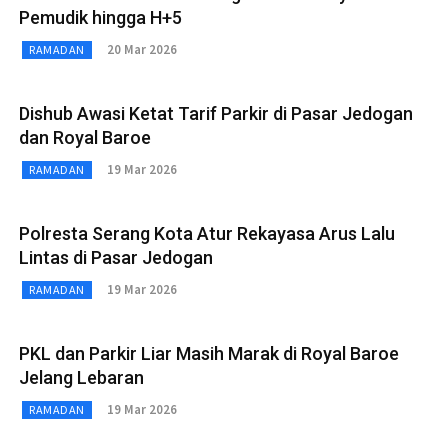
Pemudik hingga H+5
20 Mar 2026
RAMADAN
Dishub Awasi Ketat Tarif Parkir di Pasar Jedogan
dan Royal Baroe
19 Mar 2026
RAMADAN
Polresta Serang Kota Atur Rekayasa Arus Lalu
Lintas di Pasar Jedogan
19 Mar 2026
RAMADAN
PKL dan Parkir Liar Masih Marak di Royal Baroe
Jelang Lebaran
19 Mar 2026
RAMADAN