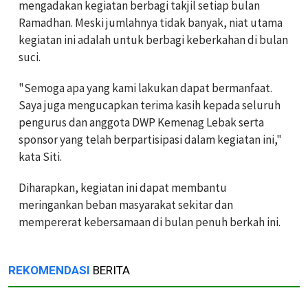
mengadakan kegiatan berbagi takjil setiap bulan
Ramadhan. Meski jumlahnya tidak banyak, niat utama
kegiatan ini adalah untuk berbagi keberkahan di bulan
suci.
"Semoga apa yang kami lakukan dapat bermanfaat.
Saya juga mengucapkan terima kasih kepada seluruh
pengurus dan anggota DWP Kemenag Lebak serta
sponsor yang telah berpartisipasi dalam kegiatan ini,"
kata Siti.
Diharapkan, kegiatan ini dapat membantu
meringankan beban masyarakat sekitar dan
mempererat kebersamaan di bulan penuh berkah ini.
REKOMENDASI
BERITA