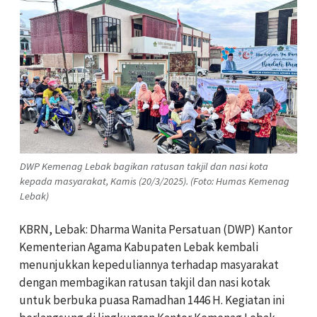
DWP Kemenag Lebak bagikan ratusan takjil dan nasi kota
kepada masyarakat, Kamis (20/3/2025). (Foto: Humas Kemenag
Lebak)
KBRN, Lebak: Dharma Wanita Persatuan (DWP) Kantor
Kementerian Agama Kabupaten Lebak kembali
menunjukkan kepeduliannya terhadap masyarakat
dengan membagikan ratusan takjil dan nasi kotak
untuk berbuka puasa Ramadhan 1446 H. Kegiatan ini