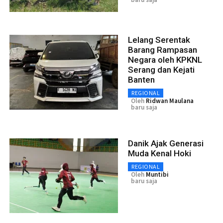
Lelang Serentak
Barang Rampasan
Negara oleh KPKNL
Serang dan Kejati
Banten
REGIONAL
Oleh
Ridwan Maulana
baru saja
Danik Ajak Generasi
Muda Kenal Hoki
REGIONAL
Oleh
Muntibi
baru saja