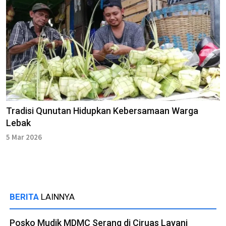
Tradisi Qunutan Hidupkan Kebersamaan Warga
Lebak
5 Mar 2026
BERITA
LAINNYA
Posko Mudik MDMC Serang di Ciruas Layani