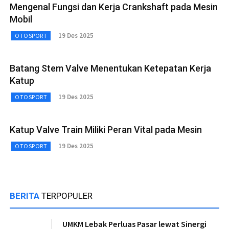
Mengenal Fungsi dan Kerja Crankshaft pada Mesin
Mobil
19 Des 2025
OTOSPORT
Batang Stem Valve Menentukan Ketepatan Kerja
Katup
19 Des 2025
OTOSPORT
Katup Valve Train Miliki Peran Vital pada Mesin
19 Des 2025
OTOSPORT
BERITA
TERPOPULER
UMKM Lebak Perluas Pasar lewat Sinergi