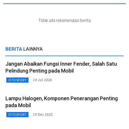
Tidak ada rekomendasi berita
BERITA
LAINNYA
Jangan Abaikan Fungsi Inner Fender, Salah Satu
Pelindung Penting pada Mobil
14 Jul 2026
OTOSPORT
Lampu Halogen, Komponen Penerangan Penting
pada Mobil
19 Des 2025
OTOSPORT