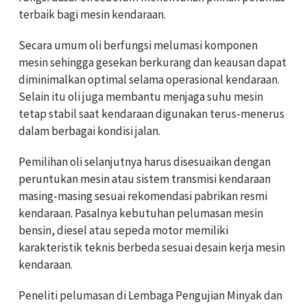
terbaik bagi mesin kendaraan.
Secara umum oli berfungsi melumasi komponen
mesin sehingga gesekan berkurang dan keausan dapat
diminimalkan optimal selama operasional kendaraan.
Selain itu oli juga membantu menjaga suhu mesin
tetap stabil saat kendaraan digunakan terus-menerus
dalam berbagai kondisi jalan.
Pemilihan oli selanjutnya harus disesuaikan dengan
peruntukan mesin atau sistem transmisi kendaraan
masing-masing sesuai rekomendasi pabrikan resmi
kendaraan. Pasalnya kebutuhan pelumasan mesin
bensin, diesel atau sepeda motor memiliki
karakteristik teknis berbeda sesuai desain kerja mesin
kendaraan.
Peneliti pelumasan di Lembaga Pengujian Minyak dan