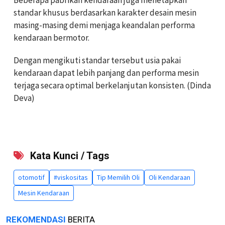
standar khusus berdasarkan karakter desain mesin
masing-masing demi menjaga keandalan performa
kendaraan bermotor.
Dengan mengikuti standar tersebut usia pakai
kendaraan dapat lebih panjang dan performa mesin
terjaga secara optimal berkelanjutan konsisten. (Dinda
Deva)
Kata Kunci / Tags
otomotif
#viskositas
Tip Memilih Oli
Oli Kendaraan
Mesin Kendaraan
REKOMENDASI
BERITA