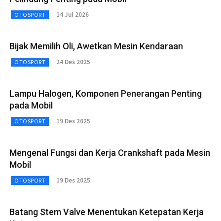
14 Jul 2026
OTOSPORT
Bijak Memilih Oli, Awetkan Mesin Kendaraan
24 Des 2025
OTOSPORT
Lampu Halogen, Komponen Penerangan Penting
pada Mobil
19 Des 2025
OTOSPORT
Mengenal Fungsi dan Kerja Crankshaft pada Mesin
Mobil
19 Des 2025
OTOSPORT
Batang Stem Valve Menentukan Ketepatan Kerja