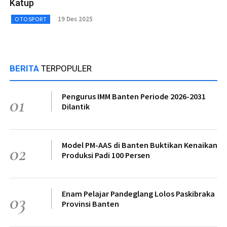
Katup
19 Des 2025
OTOSPORT
BERITA
TERPOPULER
Pengurus IMM Banten Periode 2026-2031
01
Dilantik
Model PM-AAS di Banten Buktikan Kenaikan
02
Produksi Padi 100 Persen
Enam Pelajar Pandeglang Lolos Paskibraka
03
Provinsi Banten