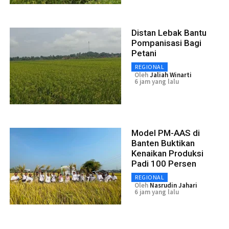
Distan Lebak Bantu
Pompanisasi Bagi
Petani
REGIONAL
Oleh
Jaliah Winarti
6 jam yang lalu
Model PM-AAS di
Banten Buktikan
Kenaikan Produksi
Padi 100 Persen
REGIONAL
Oleh
Nasrudin Jahari
6 jam yang lalu