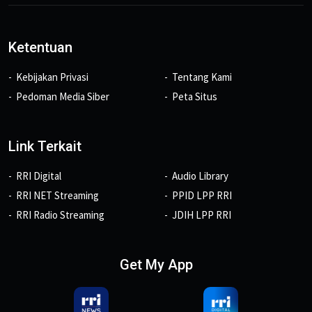
Ketentuan
Kebijakan Privasi
Tentang Kami
Pedoman Media Siber
Peta Situs
Link Terkait
RRI Digital
Audio Library
RRI NET Streaming
PPID LPP RRI
RRI Radio Streaming
JDIH LPP RRI
Get My App