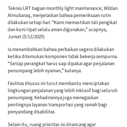
Teknisi LRT bagian monthly light maintenance, Wildan
Almubaraq, menjelaskan bahwa pemeriksaan rutin
dilakukan setiap hari. “Kami memastikan tali pengikat
dan kursi lipat selalu aman digunakan,” ucapnya,
Jumat (5/12/2025)
Ia menambahkan bahwa perbaikan segera dilakukan
ketika ditemukan komponen tidak bekerja sempurna.
“Setiap perangkat harus siap dipakai agar perjalanan
penumpang lebih nyaman,” katanya.
Fasilitas khusus ini turut membantu menciptakan
lingkungan perjalanan yang lebih inklusif bagi seluruh
penumpang. Kehadirannya juga menegaskan
pentingnya layanan transportasi yang ramah bagi
penyandang disabilitas.
Selain itu, ruang prioritas ini dirancang agar