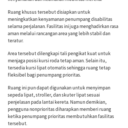
Ruang khusus tersebut disiapkan untuk
meningkatkan kenyamanan penumpang disabilitas
selama perjalanan. Fasilitas ini juga menghadirkan rasa
aman melalui rancangan area yang lebih stabil dan
teratur.
Area tersebut dilengkapi tali pengikat kuat untuk
menjaga posisi kursi roda tetap aman. Selain itu,
tersedia kursi lipat otomatis sehingga ruang tetap
fleksibel bagi penumpang prioritas.
Ruang ini pun dapat digunakan untuk menyimpan
sepeda lipat, stroller, dan skuter lipat sesuai
penjelasan pada lantai kereta. Namun demikian,
pengguna nonprioritas diharapkan memberi ruang
ketika penumpang prioritas membutuhkan fasilitas
tersebut.