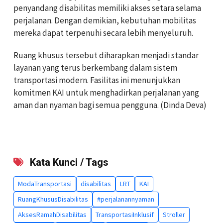
penyandang disabilitas memiliki akses setara selama
perjalanan. Dengan demikian, kebutuhan mobilitas
mereka dapat terpenuhi secara lebih menyeluruh.
Ruang khusus tersebut diharapkan menjadi standar
layanan yang terus berkembang dalam sistem
transportasi modern. Fasilitas ini menunjukkan
komitmen KAI untuk menghadirkan perjalanan yang
aman dan nyaman bagi semua pengguna. (Dinda Deva)
Kata Kunci / Tags
ModaTransportasi
disabilitas
LRT
KAI
RuangKhususDisabilitas
#perjalanannyaman
AksesRamahDisabilitas
TransportasiInklusif
Stroller