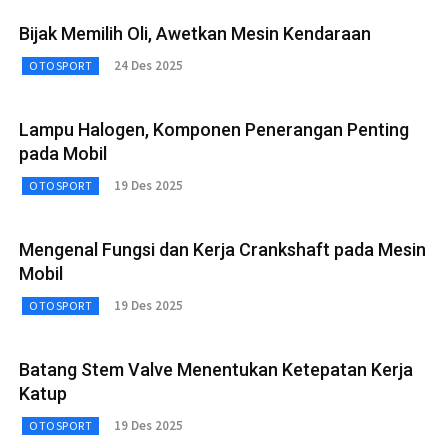
Bijak Memilih Oli, Awetkan Mesin Kendaraan
24 Des 2025
OTOSPORT
Lampu Halogen, Komponen Penerangan Penting
pada Mobil
19 Des 2025
OTOSPORT
Mengenal Fungsi dan Kerja Crankshaft pada Mesin
Mobil
19 Des 2025
OTOSPORT
Batang Stem Valve Menentukan Ketepatan Kerja
Katup
19 Des 2025
OTOSPORT