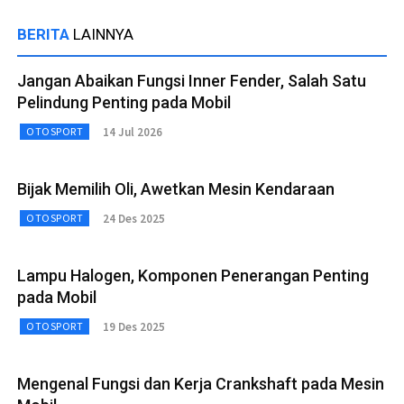
BERITA
LAINNYA
Jangan Abaikan Fungsi Inner Fender, Salah Satu
Pelindung Penting pada Mobil
14 Jul 2026
OTOSPORT
Bijak Memilih Oli, Awetkan Mesin Kendaraan
24 Des 2025
OTOSPORT
Lampu Halogen, Komponen Penerangan Penting
pada Mobil
19 Des 2025
OTOSPORT
Mengenal Fungsi dan Kerja Crankshaft pada Mesin