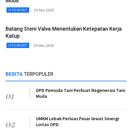
Mobil
19 Des 2025
OTOSPORT
Batang Stem Valve Menentukan Ketepatan Kerja
Katup
19 Des 2025
OTOSPORT
BERITA
TERPOPULER
DPD Pemuda Tani Perkuat Regenerasi Tani
01
Muda
UMKM Lebak Perluas Pasar lewat Sinergi
02
Lintas OPD