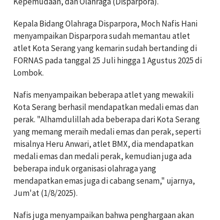
Kepemudaan, dan Olahraga (Disparpora).
Kepala Bidang Olahraga Disparpora, Moch Nafis Hani
menyampaikan Disparpora sudah memantau atlet
atlet Kota Serang yang kemarin sudah bertanding di
FORNAS pada tanggal 25 Juli hingga 1 Agustus 2025 di
Lombok.
Nafis menyampaikan beberapa atlet yang mewakili
Kota Serang berhasil mendapatkan medali emas dan
perak. "Alhamdulillah ada beberapa dari Kota Serang
yang memang meraih medali emas dan perak, seperti
misalnya Heru Anwari, atlet BMX, dia mendapatkan
medali emas dan medali perak, kemudian juga ada
beberapa induk organisasi olahraga yang
mendapatkan emas juga di cabang senam," ujarnya,
Jum'at (1/8/2025).
Nafis juga menyampaikan bahwa penghargaan akan