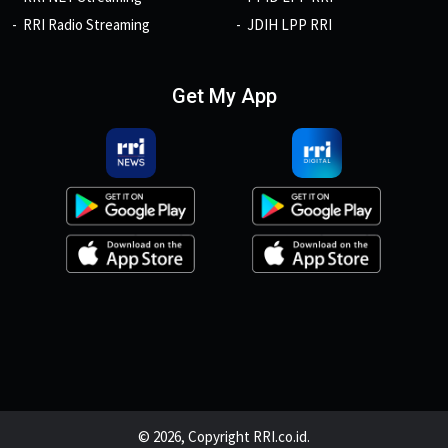
RRI Radio Streaming
JDIH LPP RRI
Get My App
© 2026, Copyright RRI.co.id.