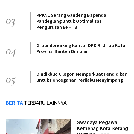
KPKNL Serang Gandeng Bapenda
03
Pandeglang untuk Optimalisasi
Pengurusan BPHTB
Groundbreaking Kantor DPD RI di Ibu Kota
04
Provinsi Banten Dimulai
Dindikbud Cilegon Memperkuat Pendidikan
05
untuk Pencegahan Perilaku Menyimpang
BERITA
TERBARU LAINNYA
Swadaya Pegawai
Kemenag Kota Serang