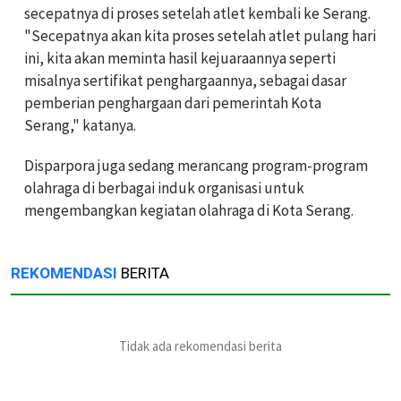
secepatnya di proses setelah atlet kembali ke Serang.
"Secepatnya akan kita proses setelah atlet pulang hari
ini, kita akan meminta hasil kejuaraannya seperti
misalnya sertifikat penghargaannya, sebagai dasar
pemberian penghargaan dari pemerintah Kota
Serang," katanya.
Disparpora juga sedang merancang program-program
olahraga di berbagai induk organisasi untuk
mengembangkan kegiatan olahraga di Kota Serang.
REKOMENDASI
BERITA
Tidak ada rekomendasi berita