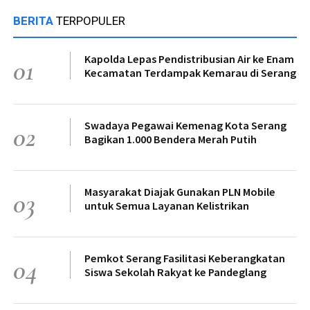
BERITA
TERPOPULER
Kapolda Lepas Pendistribusian Air ke Enam
01
Kecamatan Terdampak Kemarau di Serang
Swadaya Pegawai Kemenag Kota Serang
02
Bagikan 1.000 Bendera Merah Putih
Masyarakat Diajak Gunakan PLN Mobile
03
untuk Semua Layanan Kelistrikan
Pemkot Serang Fasilitasi Keberangkatan
04
Siswa Sekolah Rakyat ke Pandeglang