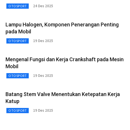
24 Des 2025
OTOSPORT
Lampu Halogen, Komponen Penerangan Penting
pada Mobil
19 Des 2025
OTOSPORT
Mengenal Fungsi dan Kerja Crankshaft pada Mesin
Mobil
19 Des 2025
OTOSPORT
Batang Stem Valve Menentukan Ketepatan Kerja
Katup
19 Des 2025
OTOSPORT