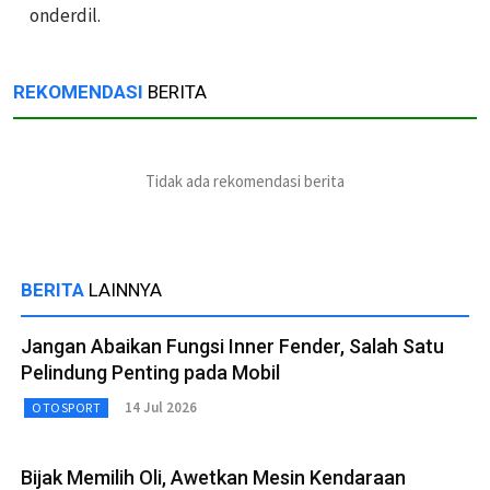
onderdil.
REKOMENDASI
BERITA
Tidak ada rekomendasi berita
BERITA
LAINNYA
Jangan Abaikan Fungsi Inner Fender, Salah Satu
Pelindung Penting pada Mobil
14 Jul 2026
OTOSPORT
Bijak Memilih Oli, Awetkan Mesin Kendaraan