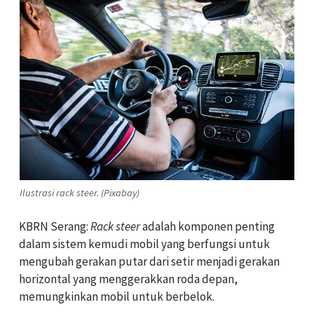
Ilustrasi rack steer. (Pixabay)
KBRN Serang:
Rack steer
adalah komponen penting
dalam sistem kemudi mobil yang berfungsi untuk
mengubah gerakan putar dari setir menjadi gerakan
horizontal yang menggerakkan roda depan,
memungkinkan mobil untuk berbelok.