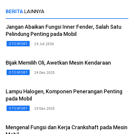
BERITA
LAINNYA
Jangan Abaikan Fungsi Inner Fender, Salah Satu
Pelindung Penting pada Mobil
14 Jul 2026
OTOSPORT
Bijak Memilih Oli, Awetkan Mesin Kendaraan
24 Des 2025
OTOSPORT
Lampu Halogen, Komponen Penerangan Penting
pada Mobil
19 Des 2025
OTOSPORT
Mengenal Fungsi dan Kerja Crankshaft pada Mesin