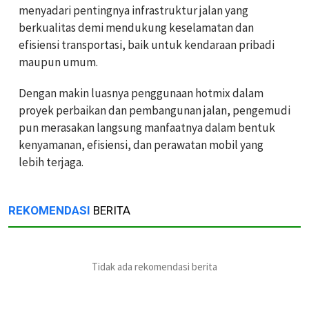
menyadari pentingnya infrastruktur jalan yang
berkualitas demi mendukung keselamatan dan
efisiensi transportasi, baik untuk kendaraan pribadi
maupun umum.
Dengan makin luasnya penggunaan hotmix dalam
proyek perbaikan dan pembangunan jalan, pengemudi
pun merasakan langsung manfaatnya dalam bentuk
kenyamanan, efisiensi, dan perawatan mobil yang
lebih terjaga.
REKOMENDASI
BERITA
Tidak ada rekomendasi berita