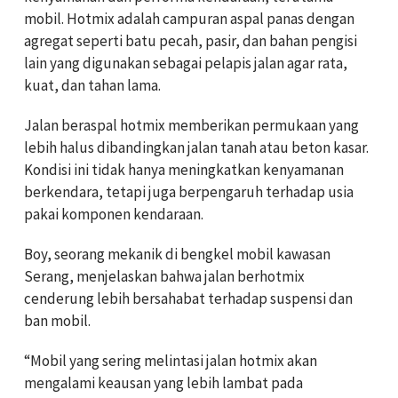
mobil. Hotmix adalah campuran aspal panas dengan
agregat seperti batu pecah, pasir, dan bahan pengisi
lain yang digunakan sebagai pelapis jalan agar rata,
kuat, dan tahan lama.
Jalan beraspal hotmix memberikan permukaan yang
lebih halus dibandingkan jalan tanah atau beton kasar.
Kondisi ini tidak hanya meningkatkan kenyamanan
berkendara, tetapi juga berpengaruh terhadap usia
pakai komponen kendaraan.
Boy, seorang mekanik di bengkel mobil kawasan
Serang, menjelaskan bahwa jalan berhotmix
cenderung lebih bersahabat terhadap suspensi dan
ban mobil.
“Mobil yang sering melintasi jalan hotmix akan
mengalami keausan yang lebih lambat pada