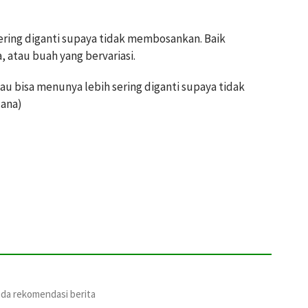
ring diganti supaya tidak membosankan. Baik
, atau buah yang bervariasi.
au bisa menunya lebih sering diganti supaya tidak
ana)
ada rekomendasi berita