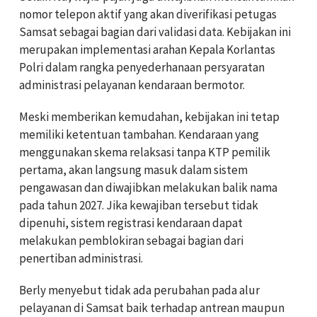
nomor telepon aktif yang akan diverifikasi petugas
Samsat sebagai bagian dari validasi data. Kebijakan ini
merupakan implementasi arahan Kepala Korlantas
Polri dalam rangka penyederhanaan persyaratan
administrasi pelayanan kendaraan bermotor.
Meski memberikan kemudahan, kebijakan ini tetap
memiliki ketentuan tambahan. Kendaraan yang
menggunakan skema relaksasi tanpa KTP pemilik
pertama, akan langsung masuk dalam sistem
pengawasan dan diwajibkan melakukan balik nama
pada tahun 2027. Jika kewajiban tersebut tidak
dipenuhi, sistem registrasi kendaraan dapat
melakukan pemblokiran sebagai bagian dari
penertiban administrasi.
Berly menyebut tidak ada perubahan pada alur
pelayanan di Samsat baik terhadap antrean maupun