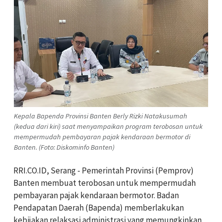
Kepala Bapenda Provinsi Banten Berly Rizki Natakusumah
(kedua dari kiri) saat menyampaikan program terobosan untuk
mempermudah pembayaran pajak kendaraan bermotor di
Banten. (Foto: Diskominfo Banten)
RRI.CO.ID, Serang - Pemerintah Provinsi (Pemprov)
Banten membuat terobosan untuk mempermudah
pembayaran pajak kendaraan bermotor. Badan
Pendapatan Daerah (Bapenda) memberlakukan
kebijakan relaksasi administrasi yang memungkinkan