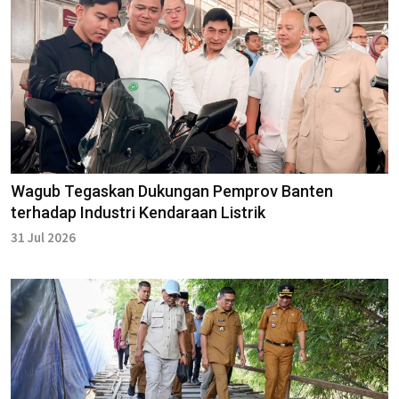
Wagub Tegaskan Dukungan Pemprov Banten
terhadap Industri Kendaraan Listrik
31 Jul 2026