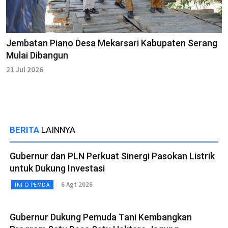
Jembatan Piano Desa Mekarsari Kabupaten Serang
Mulai Dibangun
21 Jul 2026
BERITA
LAINNYA
Gubernur dan PLN Perkuat Sinergi Pasokan Listrik
untuk Dukung Investasi
6 Agt 2026
INFO PEMDA
Gubernur Dukung Pemuda Tani Kembangkan