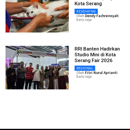
Kota Serang
KESEHATAN
Oleh
Dendy Fachreinsyah
baru saja
RRI Banten Hadirkan
Studio Mini di Kota
Serang Fair 2026
REGIONAL
Oleh
Fitri Nurul Aprianti
baru saja