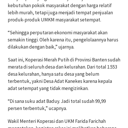
kebutuhan pokok masyarakat dengan harga relatif
lebih murah, tetapi juga menjadi tempat penjualan
produk-produk UMKM masyarakat setempat.
“Sehingga perputaran ekonomi masyarakat akan
semakin tinggi. Oleh karena itu, pengelolaannya harus
dilakukan dengan baik,” ujarnya.
Saat ini, Koperasi Merah Putih di Provinsi Banten sudah
merata di seluruh desa dan kelurahan. Dari total 1.553
desa kelurahan, hanya satu desa yang belum
terbentuk, yakni Desa Adat Kanekes karena kepala
adat setempat yang tidak mengizinkan.
“Di sana suku adat Baduy. Jadi total sudah 99,99
persen terbentuk,” ucapnya.
Wakil Menteri Koperasi dan UKM Farida Farichah