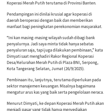
Koperasi Merah Putih terutama di Provinsi Banten.
Pendampingan ini dinilai krusial agar koperasi di
daerah beroperasi dengan baik dan memberikan
manfaat bagi peningkatan perekonomian masyarakat.
“Ini kan masing-masing wilayah sudah dibagi bank
penyalurnya. Jadi saya minta tidak hanya sebatas
penyaluran saja, tapi juga dilakukan pembinaan,” kata
Dimyati saat menghadiri Rakor Regional Koperasi
Desa/Kelurahan Merah Putih di Plaza BNI, Serpong,
Kota Tangerang Selatan, Jumat (26/9/2025).
Pembinaan itu, lanjutnya, terutama diperlukan pada
sektor manajemen keuangan. Misalnya bagaimana
mengatur arus kas yang baik serta pengelolaan neraca.
Menurut Dimyati, ke depan Koperasi Merah Putih akan
menjadi pasar yang tidak hanya menyediakan