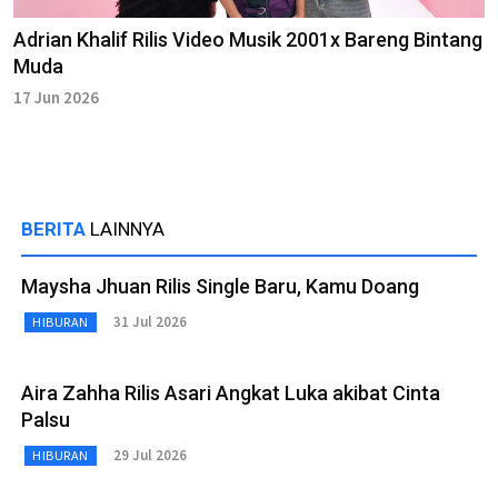
Adrian Khalif Rilis Video Musik 2001x Bareng Bintang
Muda
17 Jun 2026
BERITA
LAINNYA
Maysha Jhuan Rilis Single Baru, Kamu Doang
31 Jul 2026
HIBURAN
Aira Zahha Rilis Asari Angkat Luka akibat Cinta
Palsu
29 Jul 2026
HIBURAN