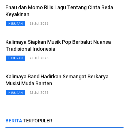
Enau dan Momo Rilis Lagu Tentang Cinta Beda
Keyakinan
29 Jul 2026
HIBURAN
Kalimaya Siapkan Musik Pop Berbalut Nuansa
Tradisional Indonesia
25 Jul 2026
HIBURAN
Kalimaya Band Hadirkan Semangat Berkarya
Musisi Muda Banten
25 Jul 2026
HIBURAN
BERITA
TERPOPULER