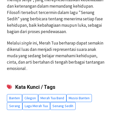
dan ketenangan dalam memandang kehidupan.
Filosofi tersebut tercermin dalam lagu "Senang
Sedih" yang berbicara tentang menerima setiap fase
kehidupan, baik kebahagiaan maupun luka, sebagai
bagian dari proses pendewasaan.
Melalui
single
ini, Merah Tua berharap dapat semakin
dikenal luas dan menjadi representasi suara anak
muda yang sedang belajar memahami kehidupan,
cinta, dan arti bertahan di tengah berbagai tantangan
emosional .
Kata Kunci / Tags
Banten
Cilegon
Merah Tua Band
Musisi Banten
Serang
Lagu Merah Tua
Senang Sedih