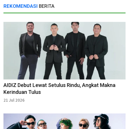
REKOMENDASI
BERITA
AIDIZ Debut Lewat Setulus Rindu, Angkat Makna
Kerinduan Tulus
21 Jul 2026