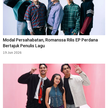
Modal Persahabatan, Romanssa Rilis EP Perdana
Bertajuk Penulis Lagu
19 Jun 2026