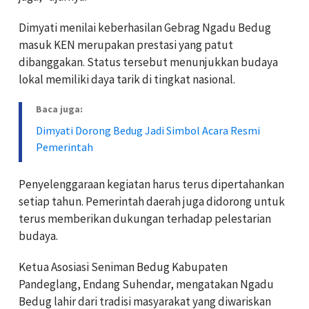
Dimyati menilai keberhasilan Gebrag Ngadu Bedug
masuk KEN merupakan prestasi yang patut
dibanggakan. Status tersebut menunjukkan budaya
lokal memiliki daya tarik di tingkat nasional.
Baca juga:
Dimyati Dorong Bedug Jadi Simbol Acara Resmi
Pemerintah
Penyelenggaraan kegiatan harus terus dipertahankan
setiap tahun. Pemerintah daerah juga didorong untuk
terus memberikan dukungan terhadap pelestarian
budaya.
Ketua Asosiasi Seniman Bedug Kabupaten
Pandeglang, Endang Suhendar, mengatakan Ngadu
Bedug lahir dari tradisi masyarakat yang diwariskan