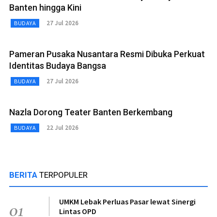
Banten hingga Kini
27 Jul 2026
BUDAYA
Pameran Pusaka Nusantara Resmi Dibuka Perkuat
Identitas Budaya Bangsa
27 Jul 2026
BUDAYA
Nazla Dorong Teater Banten Berkembang
22 Jul 2026
BUDAYA
BERITA
TERPOPULER
UMKM Lebak Perluas Pasar lewat Sinergi
01
Lintas OPD