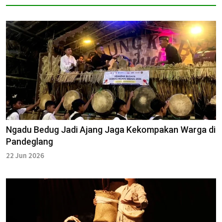
Ngadu Bedug Jadi Ajang Jaga Kekompakan Warga di
Pandeglang
22 Jun 2026