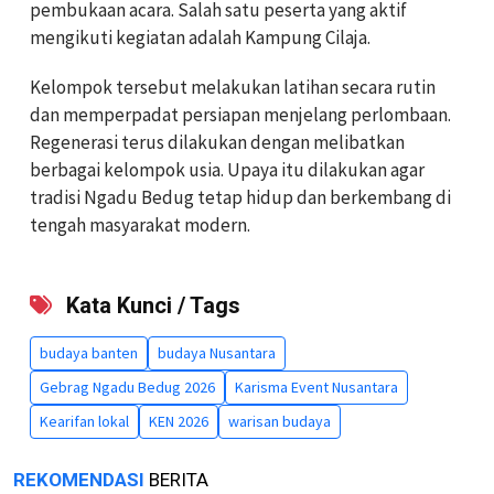
pembukaan acara. Salah satu peserta yang aktif
mengikuti kegiatan adalah Kampung Cilaja.
Kelompok tersebut melakukan latihan secara rutin
dan memperpadat persiapan menjelang perlombaan.
Regenerasi terus dilakukan dengan melibatkan
berbagai kelompok usia. Upaya itu dilakukan agar
tradisi Ngadu Bedug tetap hidup dan berkembang di
tengah masyarakat modern.
Kata Kunci / Tags
budaya banten
budaya Nusantara
Gebrag Ngadu Bedug 2026
Karisma Event Nusantara
Kearifan lokal
KEN 2026
warisan budaya
REKOMENDASI
BERITA