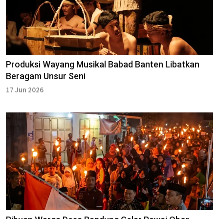
Produksi Wayang Musikal Babad Banten Libatkan
Beragam Unsur Seni
17 Jun 2026