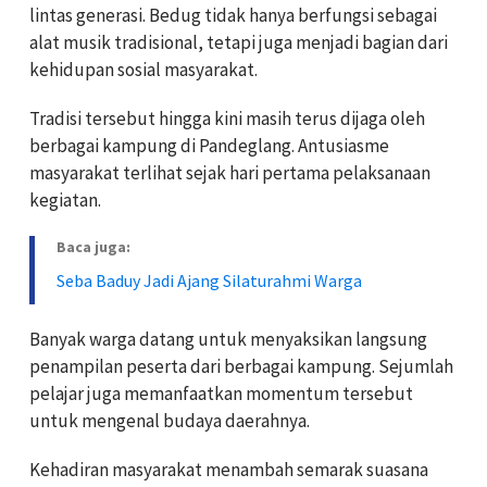
lintas generasi. Bedug tidak hanya berfungsi sebagai
alat musik tradisional, tetapi juga menjadi bagian dari
kehidupan sosial masyarakat.
Tradisi tersebut hingga kini masih terus dijaga oleh
berbagai kampung di Pandeglang. Antusiasme
masyarakat terlihat sejak hari pertama pelaksanaan
kegiatan.
Baca juga:
Seba Baduy Jadi Ajang Silaturahmi Warga
Banyak warga datang untuk menyaksikan langsung
penampilan peserta dari berbagai kampung. Sejumlah
pelajar juga memanfaatkan momentum tersebut
untuk mengenal budaya daerahnya.
Kehadiran masyarakat menambah semarak suasana