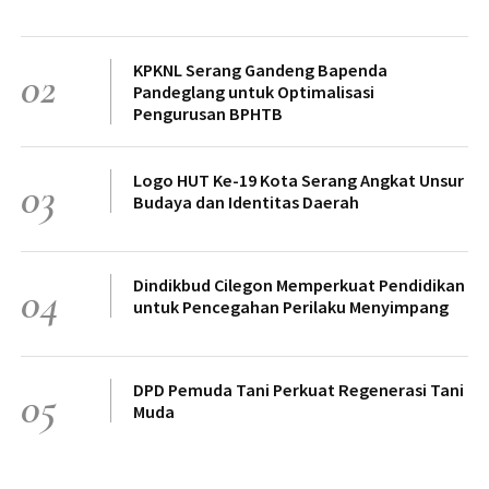
KPKNL Serang Gandeng Bapenda
02
Pandeglang untuk Optimalisasi
Pengurusan BPHTB
Logo HUT Ke-19 Kota Serang Angkat Unsur
03
Budaya dan Identitas Daerah
Dindikbud Cilegon Memperkuat Pendidikan
04
untuk Pencegahan Perilaku Menyimpang
DPD Pemuda Tani Perkuat Regenerasi Tani
05
Muda