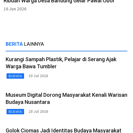
Ribuan Warga Desa Bandung Gelar Pawai Obor
16 Jun 2026
BERITA
LAINNYA
Kurangi Sampah Plastik, Pelajar di Serang Ajak
Warga Bawa Tumbler
30 Jul 2026
BUDAYA
Museum Digital Dorong Masyarakat Kenali Warisan
Budaya Nusantara
28 Jul 2026
BUDAYA
Golok Ciomas Jadi Identitas Budaya Masyarakat