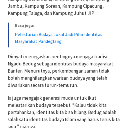
Jambu, Kampung Sorean, Kampung Cipacung,
Kampung Talaga, dan Kampung Juhut JIP.
Baca juga:
Pelestarian Budaya Lokal Jadi Pilar Identitas
Masyarakat Pandeglang
Dimyati menegaskan pentingnya menjaga tradisi
Ngadu Bedug sebagai identitas budaya masyarakat
Banten. Menurutnya, perkembangan zaman tidak
boleh menghilangkan warisan budaya yang telah
diwariskan secara turun-temurun.
Ia juga mengajak generasi muda untuk ikut
melestarikan budaya tersebut. “Kalau tidak kita
pertahankan, identitas kita bisa hilang. Bedug adalah
salah satu identitas budaya Islam yang harus terus kita
jaga,” ujarnya.