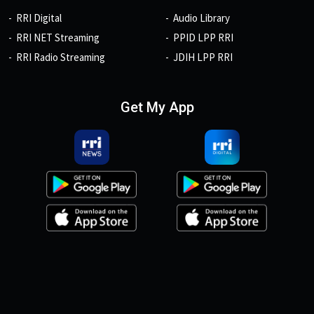
RRI Digital
Audio Library
RRI NET Streaming
PPID LPP RRI
RRI Radio Streaming
JDIH LPP RRI
Get My App