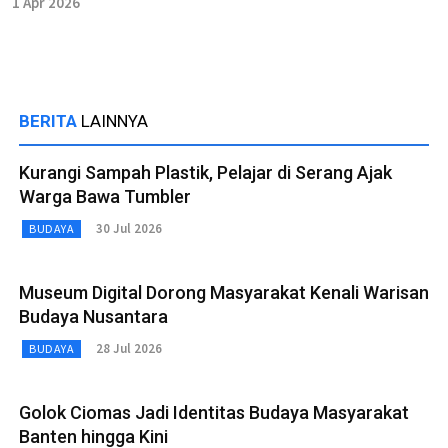
1 Apr 2026
BERITA
LAINNYA
Kurangi Sampah Plastik, Pelajar di Serang Ajak
Warga Bawa Tumbler
30 Jul 2026
BUDAYA
Museum Digital Dorong Masyarakat Kenali Warisan
Budaya Nusantara
28 Jul 2026
BUDAYA
Golok Ciomas Jadi Identitas Budaya Masyarakat
Banten hingga Kini