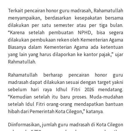
Terkait pencairan honor guru madrasah, Rahamatullah
menyampaikan, berdasarkan kesepakatan bersama
dilakukan per satu semester atau per tiga bulan.
“Karena setelah pembuatan NPHD, bisa segera
dilakukan pembukaan reken oleh Kementerian Agama
Biasanya dalam Kementerian Agama ada ketentuan
yang lain yang harus dilaporkan ke kantor pajak,” ujar
Rahmatullah.
Rahamatullah berharap pencairan honor guru
madrasah dapat dilakukan sesuai dengan target yakni
sebelum hari raya Idhul Fitri 2026 mendatang.
“Kemudian setelah itu baru proses. Muda-mudahan
setelah Idul Fitri orang-orang mendapatkan bantuan
hibah dari Pemerintah Kota Cilegon,” katanya.
Diinformasikan, jumlah guru madrasah di Kota Cilegon