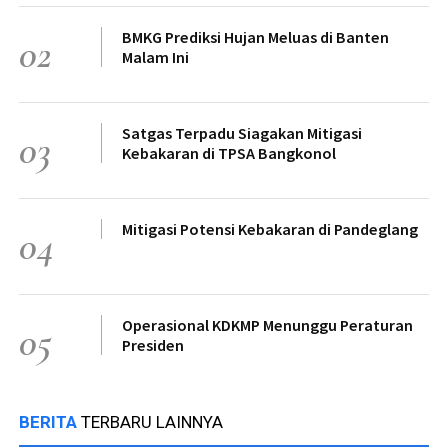
BMKG Prediksi Hujan Meluas di Banten
02
Malam Ini
Satgas Terpadu Siagakan Mitigasi
03
Kebakaran di TPSA Bangkonol
Mitigasi Potensi Kebakaran di Pandeglang
04
Operasional KDKMP Menunggu Peraturan
05
Presiden
BERITA
TERBARU LAINNYA