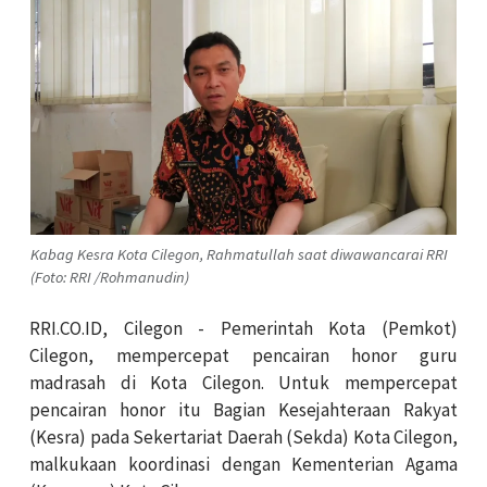
Kabag Kesra Kota Cilegon, Rahmatullah saat diwawancarai RRI
(Foto: RRI /Rohmanudin)
RRI.CO.ID, Cilegon - Pemerintah Kota (Pemkot)
Cilegon, mempercepat pencairan honor guru
madrasah di Kota Cilegon. Untuk mempercepat
pencairan honor itu Bagian Kesejahteraan Rakyat
(Kesra) pada Sekertariat Daerah (Sekda) Kota Cilegon,
malkukaan koordinasi dengan Kementerian Agama