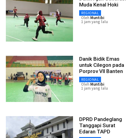
Muda Kenal Hoki
REGIONAL
Oleh
Muntibi
1 jam yang lalu
Danik Bidik Emas
untuk Cilegon pada
Porprov VII Banten
REGIONAL
Oleh
Muntibi
1 jam yang lalu
DPRD Pandeglang
Tanggapi Surat
Edaran TAPD