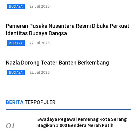
27 Jul 2026
BUDAYA
Pameran Pusaka Nusantara Resmi Dibuka Perkuat
Identitas Budaya Bangsa
27 Jul 2026
BUDAYA
Nazla Dorong Teater Banten Berkembang
22 Jul 2026
BUDAYA
BERITA
TERPOPULER
Swadaya Pegawai Kemenag Kota Serang
01
Bagikan 1.000 Bendera Merah Putih