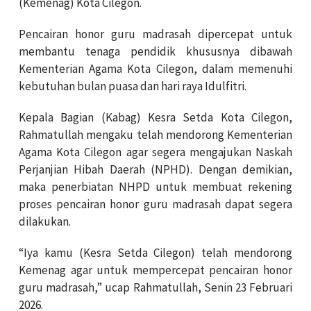
(Kemenag) Kota Cilegon.
Pencairan honor guru madrasah dipercepat untuk
membantu tenaga pendidik khususnya dibawah
Kementerian Agama Kota Cilegon, dalam memenuhi
kebutuhan bulan puasa dan hari raya Idulfitri.
Kepala Bagian (Kabag) Kesra Setda Kota Cilegon,
Rahmatullah mengaku telah mendorong Kementerian
Agama Kota Cilegon agar segera mengajukan Naskah
Perjanjian Hibah Daerah (NPHD). Dengan demikian,
maka penerbiatan NHPD untuk membuat rekening
proses pencairan honor guru madrasah dapat segera
dilakukan.
“Iya kamu (Kesra Setda Cilegon) telah mendorong
Kemenag agar untuk mempercepat pencairan honor
guru madrasah,” ucap Rahmatullah, Senin 23 Februari
2026.