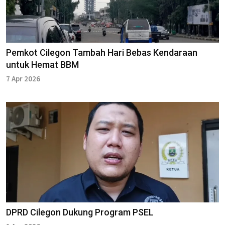
Pemkot Cilegon Tambah Hari Bebas Kendaraan
untuk Hemat BBM
7 Apr 2026
DPRD Cilegon Dukung Program PSEL