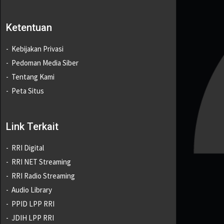
Ketentuan
Kebijakan Privasi
Pedoman Media Siber
Tentang Kami
Peta Situs
Link Terkait
RRI Digital
RRI NET Streaming
RRI Radio Streaming
Audio Library
PPID LPP RRI
JDIH LPP RRI