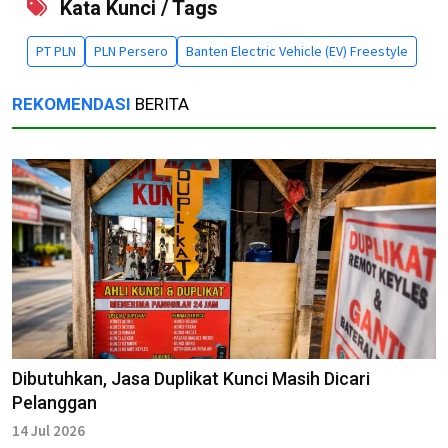
Kata Kunci / Tags
PT PLN
PLN Persero
Banten Electric Vehicle (EV) Freestyle
REKOMENDASI
BERITA
Dibutuhkan, Jasa Duplikat Kunci Masih Dicari
Pelanggan
14 Jul 2026