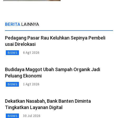
BERITA
LAINNYA
Pedagang Pasar Rau Keluhkan Sepinya Pembeli
usai Direlokasi
6 Agt 2026
BISNIS
Budidaya Maggot Ubah Sampah Organik Jadi
Peluang Ekonomi
1 Agt 2026
BISNIS
Dekatkan Nasabah, Bank Banten Diminta
Tingkatkan Layanan Digital
30 Jul 2026
BISNIS