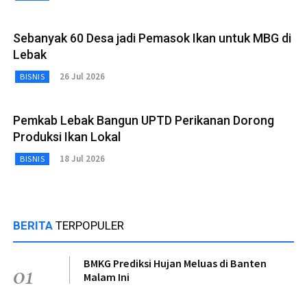
Sebanyak 60 Desa jadi Pemasok Ikan untuk MBG di
Lebak
26 Jul 2026
BISNIS
Pemkab Lebak Bangun UPTD Perikanan Dorong
Produksi Ikan Lokal
18 Jul 2026
BISNIS
BERITA
TERPOPULER
BMKG Prediksi Hujan Meluas di Banten
01
Malam Ini