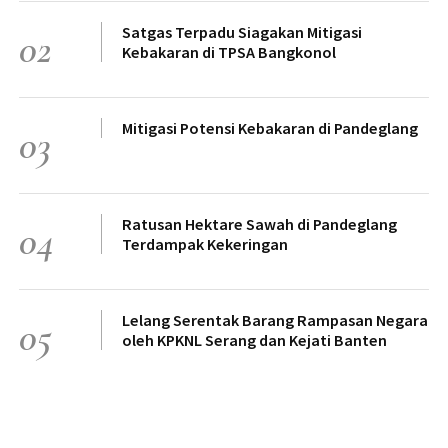
Satgas Terpadu Siagakan Mitigasi
02
Kebakaran di TPSA Bangkonol
Mitigasi Potensi Kebakaran di Pandeglang
03
Ratusan Hektare Sawah di Pandeglang
04
Terdampak Kekeringan
Lelang Serentak Barang Rampasan Negara
05
oleh KPKNL Serang dan Kejati Banten