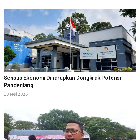
Sensus Ekonomi Diharapkan Dongkrak Potensi
Pandeglang
10 Mei 2026