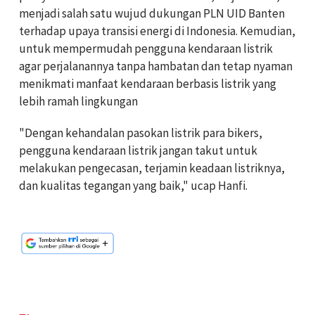
menjadi salah satu wujud dukungan PLN UID Banten
terhadap upaya transisi energi di Indonesia.
Kemudian,
untuk mempermudah pengguna kendaraan listrik
agar perjalanannya tanpa hambatan dan tetap nyaman
menikmati manfaat kendaraan berbasis listrik yang
lebih ramah lingkungan
"Dengan kehandalan pasokan listrik para bikers,
pengguna kendaraan listrik jangan takut untuk
melakukan pengecasan, terjamin keadaan listriknya,
dan kualitas tegangan yang baik," ucap Hanfi.