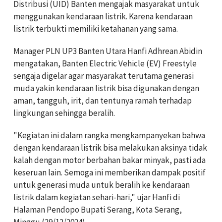
Distribusi (UID) Banten mengajak masyarakat untuk
menggunakan kendaraan listrik. Karena kendaraan
listrik terbukti memiliki ketahanan yang sama.
Manager PLN UP3 Banten Utara Hanfi Adhrean Abidin
mengatakan,
Banten Electric Vehicle (EV) Freestyle
sengaja digelar
agar
masyarakat terutama generasi
muda yakin kendaraan listrik bisa digunakan dengan
aman, tangguh, irit, dan tentunya ramah terhadap
lingkungan sehingga beralih.
"Kegiatan ini dalam rangka mengkampanyekan bahwa
dengan kendaraan listrik bisa melakukan aksinya tidak
kalah dengan motor berbahan bakar minyak, pasti ada
keseruan lain. Semoga ini memberikan dampak positif
untuk generasi muda untuk beralih ke kendaraan
listrik dalam kegiatan sehari-hari," ujar Hanfi
di
Halaman Pendopo Bupati Serang, Kota Serang,