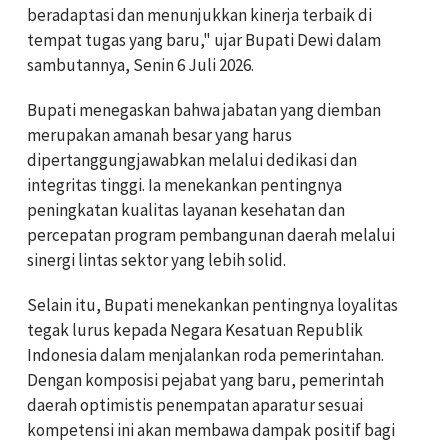
beradaptasi dan menunjukkan kinerja terbaik di
tempat tugas yang baru," ujar Bupati Dewi dalam
sambutannya, Senin 6 Juli 2026.
Bupati menegaskan bahwa jabatan yang diemban
merupakan amanah besar yang harus
dipertanggungjawabkan melalui dedikasi dan
integritas tinggi. Ia menekankan pentingnya
peningkatan kualitas layanan kesehatan dan
percepatan program pembangunan daerah melalui
sinergi lintas sektor yang lebih solid.
Selain itu, Bupati menekankan pentingnya loyalitas
tegak lurus kepada Negara Kesatuan Republik
Indonesia dalam menjalankan roda pemerintahan.
Dengan komposisi pejabat yang baru, pemerintah
daerah optimistis penempatan aparatur sesuai
kompetensi ini akan membawa dampak positif bagi