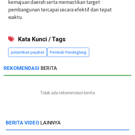
kemajuan daerah serta memastikan target
pembangunan tercapai secara efektif dan tepat
waktu.
Kata Kunci / Tags
pelantikan pejabat
Pemkab Pandeglang
REKOMENDASI
BERITA
Tidak ada rekomendasi berita
BERITA VIDEO
LAINNYA