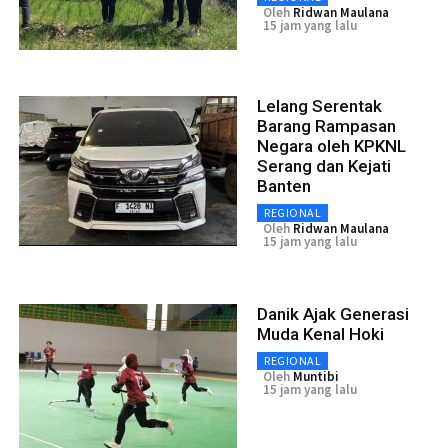
Oleh
Ridwan Maulana
15 jam yang lalu
Lelang Serentak
Barang Rampasan
Negara oleh KPKNL
Serang dan Kejati
Banten
REGIONAL
Oleh
Ridwan Maulana
15 jam yang lalu
Danik Ajak Generasi
Muda Kenal Hoki
REGIONAL
Oleh
Muntibi
15 jam yang lalu