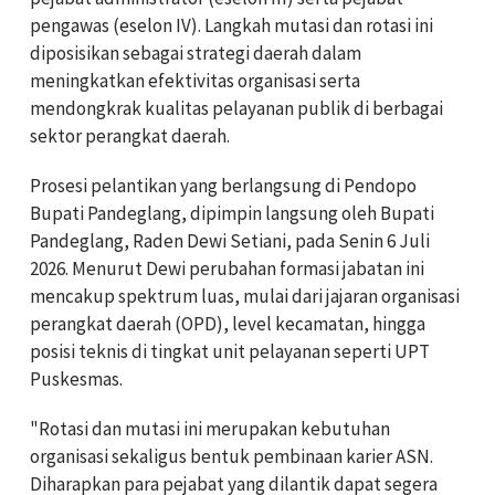
pengawas (eselon IV). Langkah mutasi dan rotasi ini
diposisikan sebagai strategi daerah dalam
meningkatkan efektivitas organisasi serta
mendongkrak kualitas pelayanan publik di berbagai
sektor perangkat daerah.
Prosesi pelantikan yang berlangsung di Pendopo
Bupati Pandeglang, dipimpin langsung oleh Bupati
Pandeglang, Raden Dewi Setiani, pada Senin 6 Juli
2026. Menurut Dewi perubahan formasi jabatan ini
mencakup spektrum luas, mulai dari jajaran organisasi
perangkat daerah (OPD), level kecamatan, hingga
posisi teknis di tingkat unit pelayanan seperti UPT
Puskesmas.
"Rotasi dan mutasi ini merupakan kebutuhan
organisasi sekaligus bentuk pembinaan karier ASN.
Diharapkan para pejabat yang dilantik dapat segera