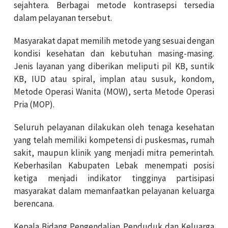
sejahtera. Berbagai metode kontrasepsi tersedia
dalam pelayanan tersebut.
Masyarakat dapat memilih metode yang sesuai dengan
kondisi kesehatan dan kebutuhan masing-masing.
Jenis layanan yang diberikan meliputi pil KB, suntik
KB, IUD atau spiral, implan atau susuk, kondom,
Metode Operasi Wanita (MOW), serta Metode Operasi
Pria (MOP).
Seluruh pelayanan dilakukan oleh tenaga kesehatan
yang telah memiliki kompetensi di puskesmas, rumah
sakit, maupun klinik yang menjadi mitra pemerintah.
Keberhasilan Kabupaten Lebak menempati posisi
ketiga menjadi indikator tingginya partisipasi
masyarakat dalam memanfaatkan pelayanan keluarga
berencana.
Kepala Bidang Pengendalian Penduduk dan Keluarga