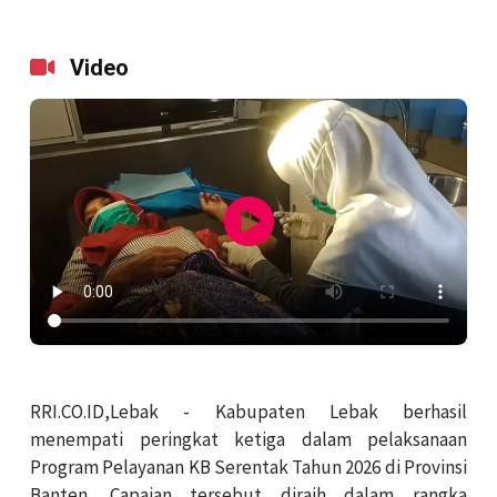
Video
RRI.CO.ID,Lebak - Kabupaten Lebak berhasil
menempati peringkat ketiga dalam pelaksanaan
Program Pelayanan KB Serentak Tahun 2026 di Provinsi
Banten. Capaian tersebut diraih dalam rangka