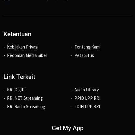
Ketentuan
Kebijakan Privasi
Tentang Kami
Pedoman Media Siber
Peta Situs
Link Terkait
RRI Digital
Audio Library
RRI NET Streaming
PPID LPP RRI
RRI Radio Streaming
JDIH LPP RRI
Get My App