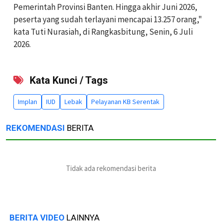
Pemerintah Provinsi Banten. Hingga akhir Juni 2026,
peserta yang sudah terlayani mencapai 13.257 orang,"
kata Tuti Nurasiah, di Rangkasbitung, Senin, 6 Juli
2026.
Kata Kunci / Tags
Implan
IUD
Lebak
Pelayanan KB Serentak
REKOMENDASI
BERITA
Tidak ada rekomendasi berita
BERITA VIDEO
LAINNYA