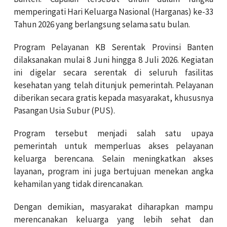
memperingati Hari Keluarga Nasional (Harganas) ke-33
Tahun 2026 yang berlangsung selama satu bulan.
Program Pelayanan KB Serentak Provinsi Banten
dilaksanakan mulai 8 Juni hingga 8 Juli 2026. Kegiatan
ini digelar secara serentak di seluruh fasilitas
kesehatan yang telah ditunjuk pemerintah. Pelayanan
diberikan secara gratis kepada masyarakat, khususnya
Pasangan Usia Subur (PUS).
Program tersebut menjadi salah satu upaya
pemerintah untuk memperluas akses pelayanan
keluarga berencana. Selain meningkatkan akses
layanan, program ini juga bertujuan menekan angka
kehamilan yang tidak direncanakan.
Dengan demikian, masyarakat diharapkan mampu
merencanakan keluarga yang lebih sehat dan