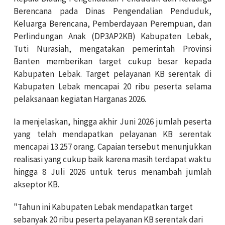
Berencana pada Dinas Pengendalian Penduduk,
Keluarga Berencana, Pemberdayaan Perempuan, dan
Perlindungan Anak (DP3AP2KB) Kabupaten Lebak,
Tuti Nurasiah, mengatakan pemerintah Provinsi
Banten memberikan target cukup besar kepada
Kabupaten Lebak. Target pelayanan KB serentak di
Kabupaten Lebak mencapai 20 ribu peserta selama
pelaksanaan kegiatan Harganas 2026.
Ia menjelaskan, hingga akhir Juni 2026 jumlah peserta
yang telah mendapatkan pelayanan KB serentak
mencapai 13.257 orang. Capaian tersebut menunjukkan
realisasi yang cukup baik karena masih terdapat waktu
hingga 8 Juli 2026 untuk terus menambah jumlah
akseptor KB.
"Tahun ini Kabupaten Lebak mendapatkan target
sebanyak 20 ribu peserta pelayanan KB serentak dari