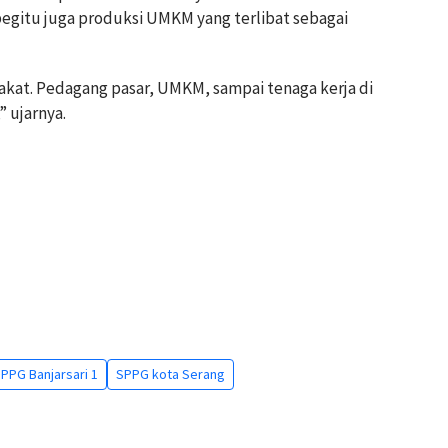
egitu juga produksi UMKM yang terlibat sebagai
kat. Pedagang pasar, UMKM, sampai tenaga kerja di
 ujarnya.
PPG Banjarsari 1
SPPG kota Serang