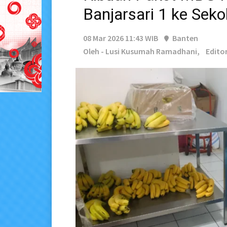
Banjarsari 1 ke Seko
08 Mar 2026 11:43 WIB
Banten
Oleh - Lusi Kusumah Ramadhani,
Editor