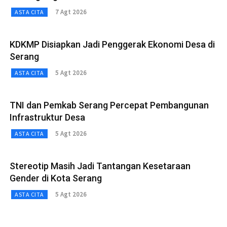
7 Agt 2026
ASTA CITA
KDKMP Disiapkan Jadi Penggerak Ekonomi Desa di
Serang
5 Agt 2026
ASTA CITA
TNI dan Pemkab Serang Percepat Pembangunan
Infrastruktur Desa
5 Agt 2026
ASTA CITA
Stereotip Masih Jadi Tantangan Kesetaraan
Gender di Kota Serang
5 Agt 2026
ASTA CITA