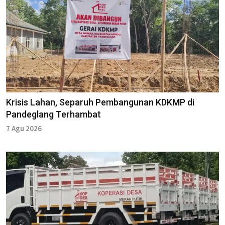
Krisis Lahan, Separuh Pembangunan KDKMP di
Pandeglang Terhambat
7 Agu 2026