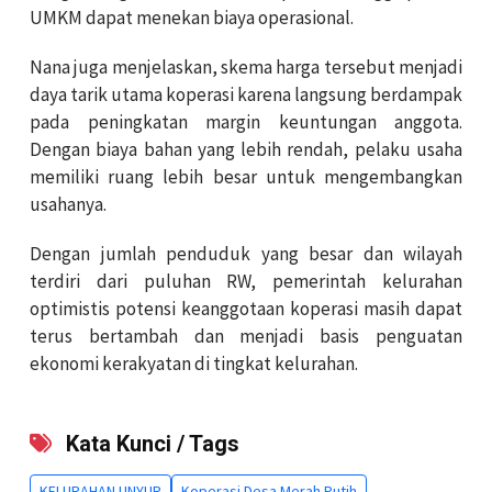
UMKM dapat menekan biaya operasional.
Nana juga menjelaskan, skema harga tersebut menjadi
daya tarik utama koperasi karena langsung berdampak
pada peningkatan margin keuntungan anggota.
Dengan biaya bahan yang lebih rendah, pelaku usaha
memiliki ruang lebih besar untuk mengembangkan
usahanya.
Dengan jumlah penduduk yang besar dan wilayah
terdiri dari puluhan RW, pemerintah kelurahan
optimistis potensi keanggotaan koperasi masih dapat
terus bertambah dan menjadi basis penguatan
ekonomi kerakyatan di tingkat kelurahan.
Kata Kunci / Tags
KELURAHAN UNYUR
Koperasi Desa Merah Putih