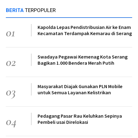
BERITA
TERPOPULER
Kapolda Lepas Pendistribusian Air ke Enam
01
Kecamatan Terdampak Kemarau di Serang
Swadaya Pegawai Kemenag Kota Serang
02
Bagikan 1.000 Bendera Merah Putih
Masyarakat Diajak Gunakan PLN Mobile
03
untuk Semua Layanan Kelistrikan
Pedagang Pasar Rau Keluhkan Sepinya
04
Pembeli usai Direlokasi