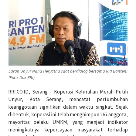
Lurah Unyur Nana Heryatna saat berdialog bersama RRI Banten.
(Foto: Dok RRI)
RRI.CO.ID, Serang - Koperasi Kelurahan Merah Putih
Unyur, Kota Serang, mencatat pertumbuhan
keanggotaan signifikan dalam waktu singkat. Sejak
dibentuk, koperasi ini telah menghimpun 267 anggota,
mayoritas pelaku UMKM, yang menjadi indikator
meningkatnya kepercayaan masyarakat terhadap