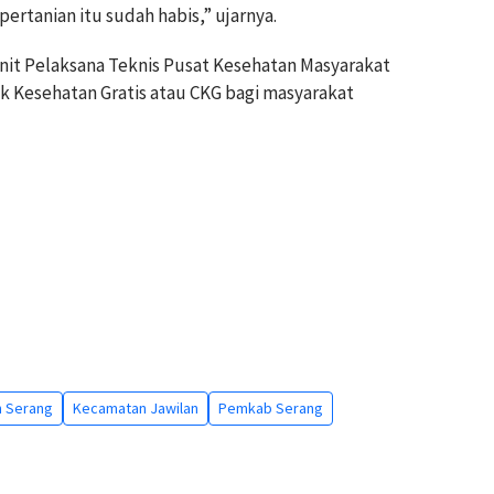
pertanian itu sudah habis,” ujarnya.
nit Pelaksana Teknis Pusat Kesehatan Masyarakat
Kesehatan Gratis atau CKG bagi masyarakat
 Serang
Kecamatan Jawilan
Pemkab Serang