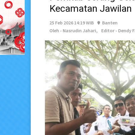
Kecamatan Jawilan
25 Feb 2026 14:19 WIB
Banten
Oleh - Nasrudin Jahari,
Editor - Dendy 