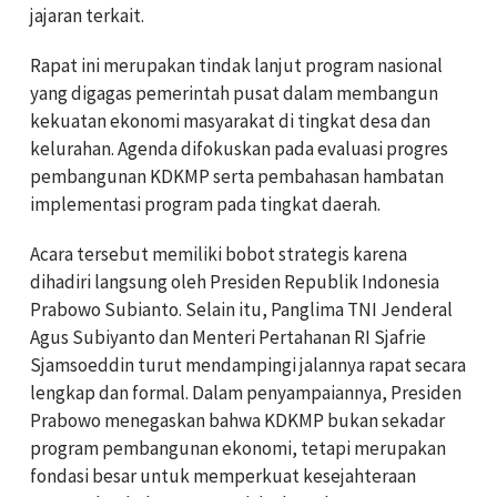
jajaran terkait.
Rapat ini merupakan tindak lanjut program nasional
yang digagas pemerintah pusat dalam membangun
kekuatan ekonomi masyarakat di tingkat desa dan
kelurahan. Agenda difokuskan pada evaluasi progres
pembangunan KDKMP serta pembahasan hambatan
implementasi program pada tingkat daerah.
Acara tersebut memiliki bobot strategis karena
dihadiri langsung oleh Presiden Republik Indonesia
Prabowo Subianto. Selain itu, Panglima TNI Jenderal
Agus Subiyanto dan Menteri Pertahanan RI Sjafrie
Sjamsoeddin turut mendampingi jalannya rapat secara
lengkap dan formal. Dalam penyampaiannya, Presiden
Prabowo menegaskan bahwa KDKMP bukan sekadar
program pembangunan ekonomi, tetapi merupakan
fondasi besar untuk memperkuat kesejahteraan