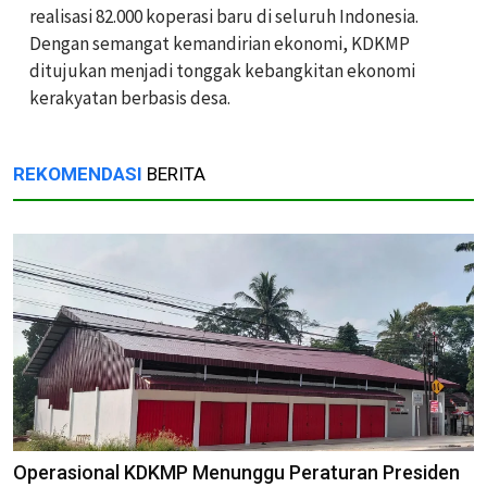
realisasi 82.000 koperasi baru di seluruh Indonesia.
Dengan semangat kemandirian ekonomi, KDKMP
ditujukan menjadi tonggak kebangkitan ekonomi
kerakyatan berbasis desa.
REKOMENDASI
BERITA
Operasional KDKMP Menunggu Peraturan Presiden