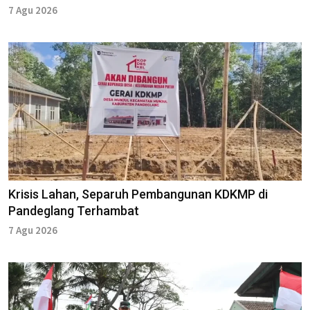
7 Agu 2026
Krisis Lahan, Separuh Pembangunan KDKMP di
Pandeglang Terhambat
7 Agu 2026