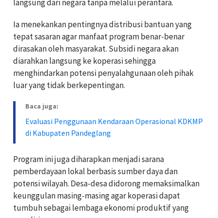
langsung dari negara tanpa melalui perantara.
Ia menekankan pentingnya distribusi bantuan yang
tepat sasaran agar manfaat program benar-benar
dirasakan oleh masyarakat. Subsidi negara akan
diarahkan langsung ke koperasi sehingga
menghindarkan potensi penyalahgunaan oleh pihak
luar yang tidak berkepentingan.
Baca juga:
Evaluasi Penggunaan Kendaraan Operasional KDKMP
di Kabupaten Pandeglang
Program ini juga diharapkan menjadi sarana
pemberdayaan lokal berbasis sumber daya dan
potensi wilayah. Desa-desa didorong memaksimalkan
keunggulan masing-masing agar koperasi dapat
tumbuh sebagai lembaga ekonomi produktif yang