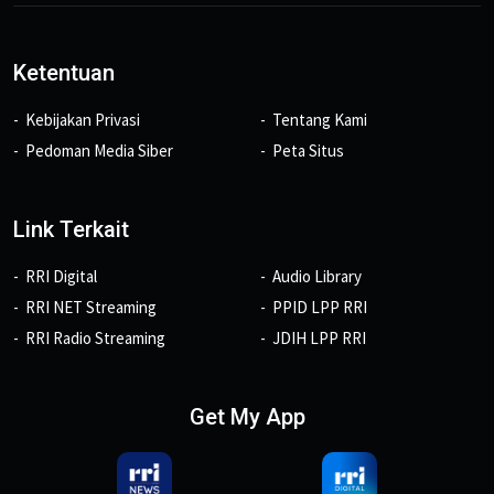
Ketentuan
Kebijakan Privasi
Tentang Kami
Pedoman Media Siber
Peta Situs
Link Terkait
RRI Digital
Audio Library
RRI NET Streaming
PPID LPP RRI
RRI Radio Streaming
JDIH LPP RRI
Get My App