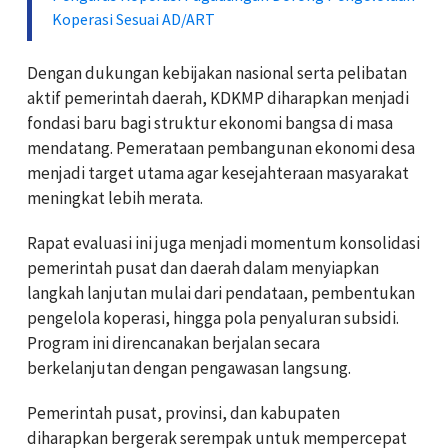
Koperasi Sesuai AD/ART
Dengan dukungan kebijakan nasional serta pelibatan
aktif pemerintah daerah, KDKMP diharapkan menjadi
fondasi baru bagi struktur ekonomi bangsa di masa
mendatang. Pemerataan pembangunan ekonomi desa
menjadi target utama agar kesejahteraan masyarakat
meningkat lebih merata.
Rapat evaluasi ini juga menjadi momentum konsolidasi
pemerintah pusat dan daerah dalam menyiapkan
langkah lanjutan mulai dari pendataan, pembentukan
pengelola koperasi, hingga pola penyaluran subsidi.
Program ini direncanakan berjalan secara
berkelanjutan dengan pengawasan langsung.
Pemerintah pusat, provinsi, dan kabupaten
diharapkan bergerak serempak untuk mempercepat