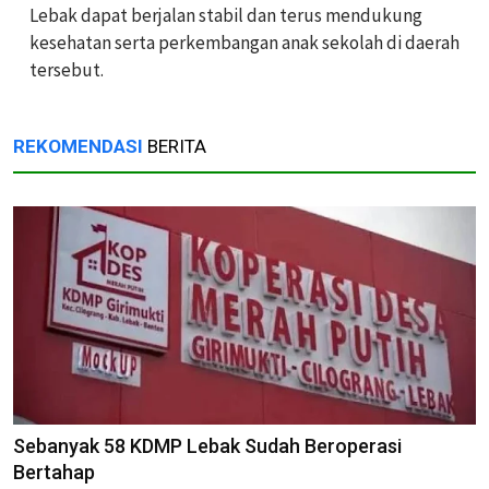
Lebak dapat berjalan stabil dan terus mendukung
kesehatan serta perkembangan anak sekolah di daerah
tersebut.
REKOMENDASI
BERITA
Sebanyak 58 KDMP Lebak Sudah Beroperasi
Bertahap