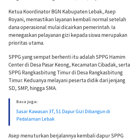
Ketua Koordinator BGN Kabupaten Lebak, Asep
Royani, memastikan layanan kembali normal setelah
dana operasional mulai dicairkan pemerintah. Ia
menegaskan pelayanan gizi kepada siswa merupakan
prioritas utama.
SPPG yang sempat berhenti itu adalah SPPG Hamim
Center di Desa Pasar Keong, Kecamatan Cibadak, serta
SPPG Rangkasbitung Timur di Desa Rangkasbitung
Timur. Keduanya melayani peserta didik dari jenjang
SD, SMP, hingga SMA.
Baca juga:
Sasar Kawasan 3T, 51 Dapur Gizi Dibangun di
Pedalaman Lebak
Asep menuturkan berjalannya kembali dapur SPPG