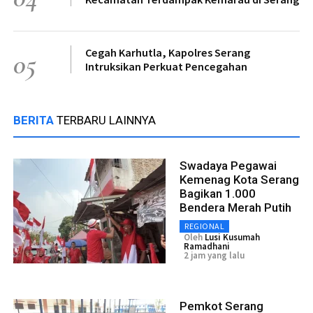
Cegah Karhutla, Kapolres Serang
05
Intruksikan Perkuat Pencegahan
BERITA
TERBARU LAINNYA
Swadaya Pegawai
Kemenag Kota Serang
Bagikan 1.000
Bendera Merah Putih
REGIONAL
Oleh
Lusi Kusumah
Ramadhani
2 jam yang lalu
Pemkot Serang