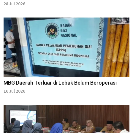
28 Jul 2026
MBG Daerah Terluar di Lebak Belum Beroperasi
16 Jul 2026