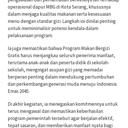
operasional dapur MBG di Kota Serang, khususnya
dalam menjaga kualitas makanan serta kesesuaian
menu dengan standar gizi. Langkah ini dinilai penting
untuk meminimalisir potensi kendala dalam
pelaksanaan program.
Ia juga memastikan bahwa Program Makan Bergizi
Gratis harus menjangkau seluruh penerima manfaat,
terutama anak-anak dan peserta didik di sekolah-
sekolah, mengingat asupan gizi yang memadai
berperan penting dalam mendukung pertumbuhan
dan perkembangan generasi muda menuju Indonesia
Emas 2045.
Di akhir kegiatan, ia menegaskan komitmennya untuk
terus mengawal dan memastikan keberhasilan
program pemerintah tersebut agar berjalan efektif,
tepat sasaran, dan memberikan manfaat nyata bagi