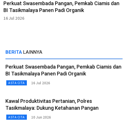
Perkuat Swasembada Pangan, Pemkab Ciamis dan
BI Tasikmalaya Panen Padi Organik
16 Jul 2026
BERITA
LAINNYA
Perkuat Swasembada Pangan, Pemkab Ciamis dan
BI Tasikmalaya Panen Padi Organik
16 Jul 2026
ASTA CITA
Kawal Produktivitas Pertanian, Polres
Tasikmalaya: Dukung Ketahanan Pangan
10 Jun 2026
ASTA CITA