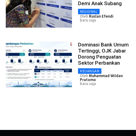
Demi Anak Subang
REGIONAL
Oleh
Ruslan Efendi
baru saja
Dominasi Bank Umum
Tertinggi, OJK Jabar
Dorong Penguatan
Sektor Perbankan
KEUANGAN
Oleh
Muhammad Wildan
Pratomo
baru saja