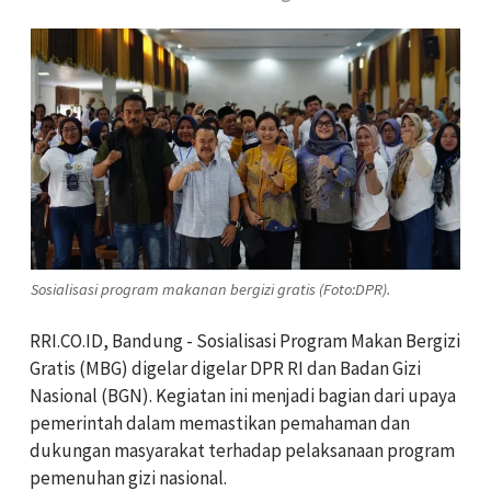
Sosialisasi program makanan bergizi gratis (Foto:DPR).
RRI.CO.ID, Bandung - Sosialisasi Program Makan Bergizi
Gratis (MBG) digelar digelar DPR RI dan Badan Gizi
Nasional (BGN). Kegiatan ini menjadi bagian dari upaya
pemerintah dalam memastikan pemahaman dan
dukungan masyarakat terhadap pelaksanaan program
pemenuhan gizi nasional.