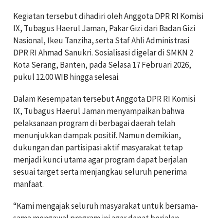
Kegiatan tersebut dihadiri oleh Anggota DPR RI Komisi
IX, Tubagus Haerul Jaman, Pakar Gizi dari Badan Gizi
Nasional, Ikeu Tanziha, serta Staf Ahli Administrasi
DPR RI Ahmad Sanukri. Sosialisasi digelar di SMKN 2
Kota Serang, Banten, pada Selasa 17 Februari 2026,
pukul 12.00 WIB hingga selesai.
Dalam Kesempatan tersebut Anggota DPR RI Komisi
IX, Tubagus Haerul Jaman menyampaikan bahwa
pelaksanaan program di berbagai daerah telah
menunjukkan dampak positif. Namun demikian,
dukungan dan partisipasi aktif masyarakat tetap
menjadi kunci utama agar program dapat berjalan
sesuai target serta menjangkau seluruh penerima
manfaat.
“Kami mengajak seluruh masyarakat untuk bersama-