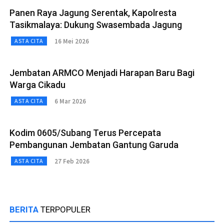
Panen Raya Jagung Serentak, Kapolresta
Tasikmalaya: Dukung Swasembada Jagung
16 Mei 2026
ASTA CITA
Jembatan ARMCO Menjadi Harapan Baru Bagi
Warga Cikadu
6 Mar 2026
ASTA CITA
Kodim 0605/Subang Terus Percepata
Pembangunan Jembatan Gantung Garuda
27 Feb 2026
ASTA CITA
BERITA
TERPOPULER