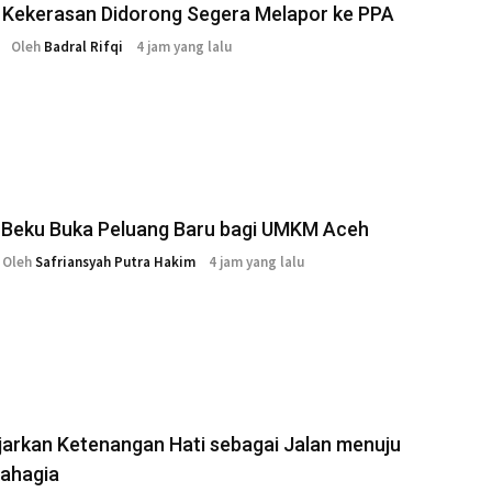
 Kekerasan Didorong Segera Melapor ke PPA
Oleh
Badral Rifqi
4 jam yang lalu
 Beku Buka Peluang Baru bagi UMKM Aceh
Oleh
Safriansyah Putra Hakim
4 jam yang lalu
jarkan Ketenangan Hati sebagai Jalan menuju
Bahagia