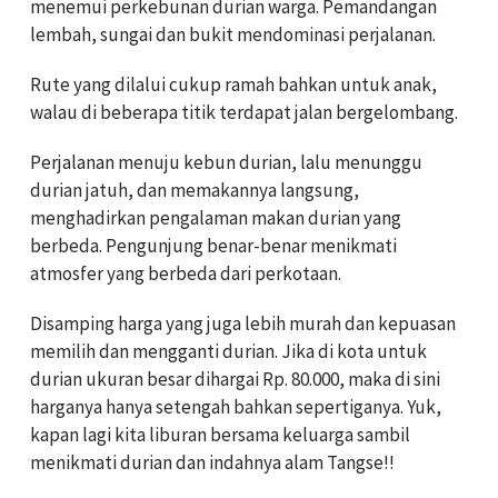
menemui perkebunan durian warga. Pemandangan
lembah, sungai dan bukit mendominasi perjalanan.
Rute yang dilalui cukup ramah bahkan untuk anak,
walau di beberapa titik terdapat jalan bergelombang.
Perjalanan menuju kebun durian, lalu menunggu
durian jatuh, dan memakannya langsung,
menghadirkan pengalaman makan durian yang
berbeda.
Pengunjung benar-benar menikmati
atmosfer yang berbeda dari perkotaan.
Disamping harga yang juga lebih murah dan kepuasan
memilih dan mengganti durian.
Jika di kota untuk
durian ukuran besar dihargai Rp. 80.000, maka di sini
harganya hanya setengah bahkan sepertiganya. Yuk,
kapan lagi kita liburan bersama keluarga sambil
menikmati durian dan indahnya alam Tangse!!