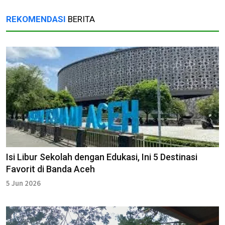
REKOMENDASI
BERITA
Isi Libur Sekolah dengan Edukasi, Ini 5 Destinasi
Favorit di Banda Aceh
5 Jun 2026