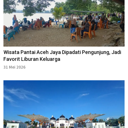
Wisata Pantai Aceh Jaya Dipadati Pengunjung, Jadi
Favorit Liburan Keluarga
31 Mei 2026