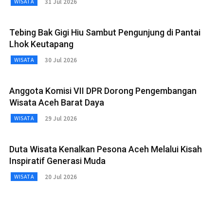
31 Jul 2026
WISATA
Tebing Bak Gigi Hiu Sambut Pengunjung di Pantai
Lhok Keutapang
30 Jul 2026
WISATA
Anggota Komisi VII DPR Dorong Pengembangan
Wisata Aceh Barat Daya
29 Jul 2026
WISATA
Duta Wisata Kenalkan Pesona Aceh Melalui Kisah
Inspiratif Generasi Muda
20 Jul 2026
WISATA