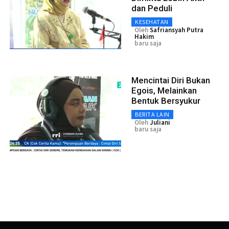
dan Peduli
KESEHATAN
Oleh
Safriansyah Putra
Hakim
baru saja
Mencintai Diri Bukan
Egois, Melainkan
Bentuk Bersyukur
BERITA LAIN
Oleh
Juliani
baru saja