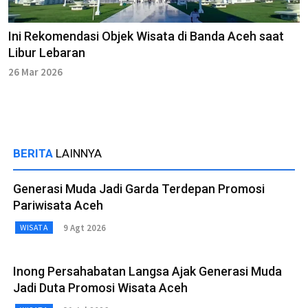
Ini Rekomendasi Objek Wisata di Banda Aceh saat
Libur Lebaran
26 Mar 2026
BERITA
LAINNYA
Generasi Muda Jadi Garda Terdepan Promosi
Pariwisata Aceh
9 Agt 2026
WISATA
Inong Persahabatan Langsa Ajak Generasi Muda
Jadi Duta Promosi Wisata Aceh