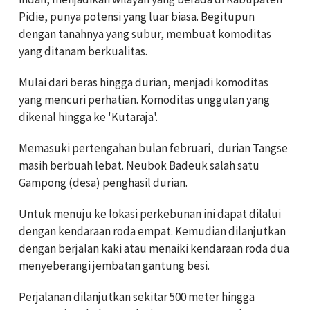
Pidie, punya potensi yang luar biasa. Begitupun
dengan tanahnya yang subur, membuat komoditas
yang ditanam berkualitas.
Mulai dari beras hingga durian, menjadi komoditas
yang mencuri perhatian. Komoditas unggulan yang
dikenal hingga ke 'Kutaraja'.
Memasuki pertengahan bulan februari, durian Tangse
masih berbuah lebat. Neubok Badeuk salah satu
Gampong (desa) penghasil durian.
Untuk menuju ke lokasi perkebunan ini dapat dilalui
dengan kendaraan roda empat. Kemudian dilanjutkan
dengan berjalan kaki atau menaiki kendaraan roda dua
menyeberangi jembatan gantung besi.
Perjalanan dilanjutkan sekitar 500 meter hingga