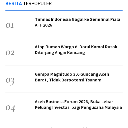
BERITA
TERPOPULER
Timnas Indonesia Gagal ke Semifinal Piala
01
AFF 2026
Atap Rumah Warga di Darul Kamal Rusak
02
Diterjang Angin Kencang
Gempa Magnitudo 3,6 Guncang Aceh
03
Barat, Tidak Berpotensi Tsunami
Aceh Business Forum 2026, Buka Lebar
04
Peluang Investasi bagi Pengusaha Malaysia