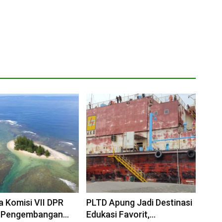
 Komisi VII DPR
PLTD Apung Jadi Destinasi
 Pengembangan
Edukasi Favorit,