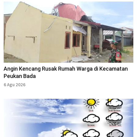
Angin Kencang Rusak Rumah Warga di Kecamatan
Peukan Bada
6 Agu 2026