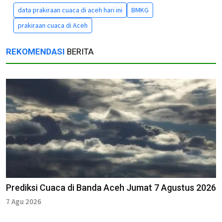
data prakiraan cuaca di aceh hari ini
BMKG
prakiraan cuaca di Aceh
REKOMENDASI
BERITA
Prediksi Cuaca di Banda Aceh Jumat 7 Agustus 2026
7 Agu 2026