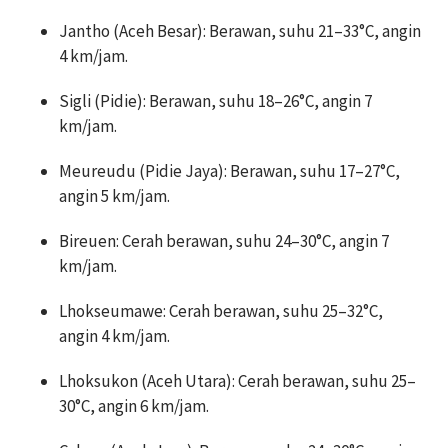
Jantho (Aceh Besar): Berawan, suhu 21–33°C, angin
4 km/jam.
Sigli (Pidie): Berawan, suhu 18–26°C, angin 7
km/jam.
Meureudu (Pidie Jaya): Berawan, suhu 17–27°C,
angin 5 km/jam.
Bireuen: Cerah berawan, suhu 24–30°C, angin 7
km/jam.
Lhokseumawe: Cerah berawan, suhu 25–32°C,
angin 4 km/jam.
Lhoksukon (Aceh Utara): Cerah berawan, suhu 25–
30°C, angin 6 km/jam.