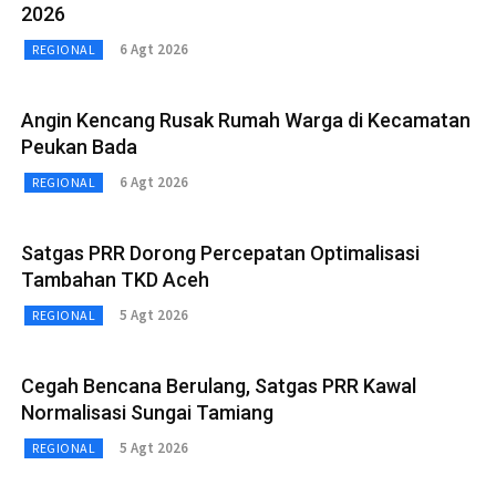
2026
6 Agt 2026
REGIONAL
Angin Kencang Rusak Rumah Warga di Kecamatan
Peukan Bada
6 Agt 2026
REGIONAL
Satgas PRR Dorong Percepatan Optimalisasi
Tambahan TKD Aceh
5 Agt 2026
REGIONAL
Cegah Bencana Berulang, Satgas PRR Kawal
Normalisasi Sungai Tamiang
5 Agt 2026
REGIONAL