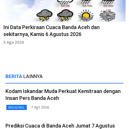
Ini Data Perkiraan Cuaca Banda Aceh dan
sekitarnya, Kamis 6 Agustus 2026
5 Agu 2026
BERITA
LAINNYA
Kodam Iskandar Muda Perkuat Kemitraan dengan
Insan Pers Banda Aceh
7 Agt 2026
REGIONAL
Prediksi Cuaca di Banda Aceh Jumat 7 Agustus