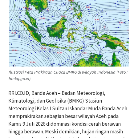
Ilustrasi Peta Prakiraan Cuaca BMKG di wilayah Indonesia (Foto :
bmkg.go.id).
RRI.CO.ID, Banda Aceh – Badan Meteorologi,
Klimatologi, dan Geofisika (BMKG) Stasiun
Meteorologi Kelas I Sultan Iskandar Muda Banda Aceh
memprakirakan sebagian besar wilayah Aceh pada
Kamis 9 Juli 2026 didominasi kondisi cerah berawan
hingga berawan. Meski demikian, hujan ringan masih