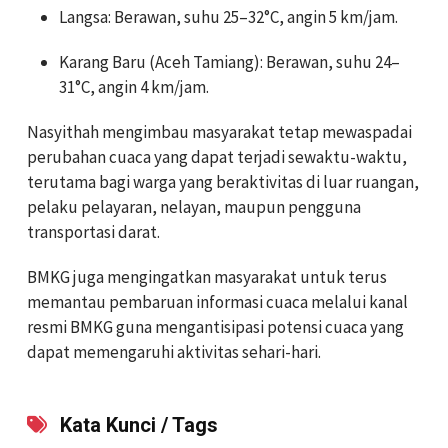
Langsa: Berawan, suhu 25–32°C, angin 5 km/jam.
Karang Baru (Aceh Tamiang): Berawan, suhu 24–
31°C, angin 4 km/jam.
Nasyithah mengimbau masyarakat tetap mewaspadai
perubahan cuaca yang dapat terjadi sewaktu-waktu,
terutama bagi warga yang beraktivitas di luar ruangan,
pelaku pelayaran, nelayan, maupun pengguna
transportasi darat.
BMKG juga mengingatkan masyarakat untuk terus
memantau pembaruan informasi cuaca melalui kanal
resmi BMKG guna mengantisipasi potensi cuaca yang
dapat memengaruhi aktivitas sehari-hari.
Kata Kunci / Tags