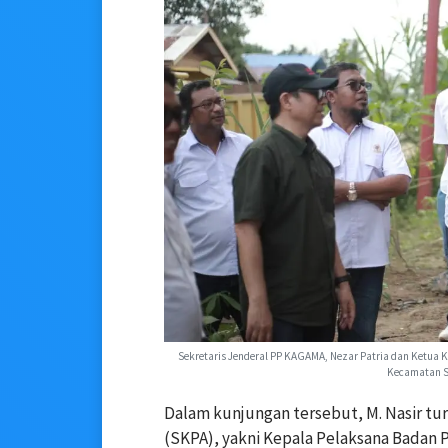
Sekretaris Jenderal PP KAGAMA, Nezar Patria dan Ketua 
Kecamatan S
Dalam kunjungan tersebut, M. Nasir tu
(SKPA), yakni Kepala Pelaksana Badan