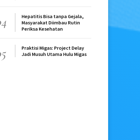
Hepatitis Bisa tanpa Gejala,
04
Masyarakat Diimbau Rutin
Periksa Kesehatan
Praktisi Migas: Project Delay
05
Jadi Musuh Utama Hulu Migas