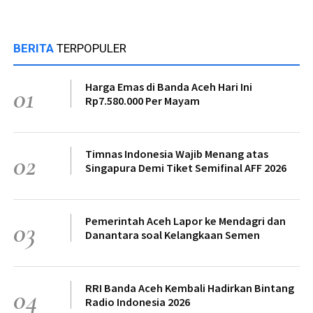
BERITA
TERPOPULER
Harga Emas di Banda Aceh Hari Ini
01
Rp7.580.000 Per Mayam
Timnas Indonesia Wajib Menang atas
02
Singapura Demi Tiket Semifinal AFF 2026
Pemerintah Aceh Lapor ke Mendagri dan
03
Danantara soal Kelangkaan Semen
RRI Banda Aceh Kembali Hadirkan Bintang
04
Radio Indonesia 2026