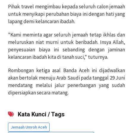
Pihak travel mengimbau kepada seluruh calon jemaah
untuk menyikapi perubahan biaya ini dengan hati yang
lapang demi kelancaran ibadah.
"Kami meminta agar seluruh jemaah tetap ikhlas dan
meluruskan niat murni untuk beribadah. Insya Allah,
penyesuaian biaya ini sebanding dengan jaminan
kelancaran ibadah kita di tanah suci," tuturnya.
Rombongan ketiga asal Banda Aceh ini dijadwalkan
akan bertolak menuju Arab Saudi pada tanggal 29 Juni
mendatang melalui jalur penerbangan yang sudah
dipersiapkan secara matang.
Kata Kunci / Tags
Jemaah Umroh Aceh