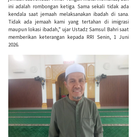
ini adalah rombongan ketiga. Sama sekali tidak ada
kendala saat jemaah melaksanakan ibadah di sana.
Tidak ada jemaah kami yang tertahan di imigrasi
maupun lokasi ibadah," ujar Ustadz Samsul Bahri saat
memberikan keterangan kepada RRI Senin, 1 Juni
2026.