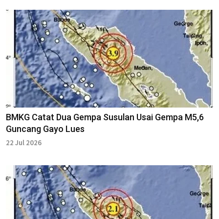
BMKG Catat Dua Gempa Susulan Usai Gempa M5,6
Guncang Gayo Lues
22 Jul 2026