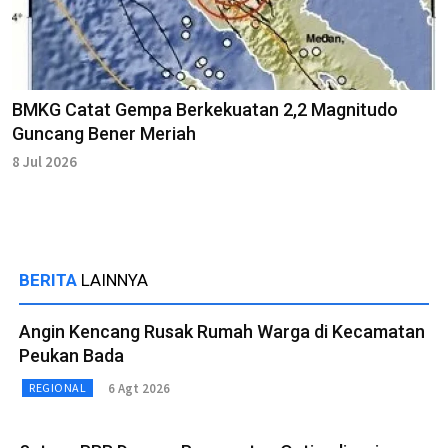
BMKG Catat Gempa Berkekuatan 2,2 Magnitudo
Guncang Bener Meriah
8 Jul 2026
BERITA
LAINNYA
Angin Kencang Rusak Rumah Warga di Kecamatan
Peukan Bada
6 Agt 2026
REGIONAL