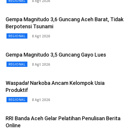
8 Agt 2026
REGIONAL
Gempa Magnitudo 3,6 Guncang Aceh Barat, Tidak
Berpotensi Tsunami
8 Agt 2026
REGIONAL
Gempa Magnitudo 3,5 Guncang Gayo Lues
8 Agt 2026
REGIONAL
Waspada! Narkoba Ancam Kelompok Usia
Produktif
8 Agt 2026
REGIONAL
RRI Banda Aceh Gelar Pelatihan Penulisan Berita
Online