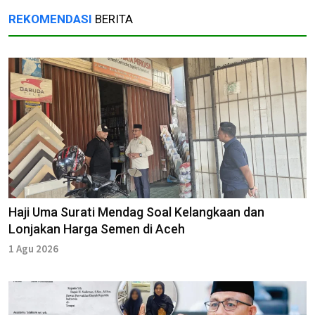
REKOMENDASI
BERITA
Haji Uma Surati Mendag Soal Kelangkaan dan
Lonjakan Harga Semen di Aceh
1 Agu 2026