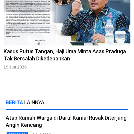
Kasus Putus Tangan, Haji Uma Minta Asas Praduga
Tak Bersalah Dikedepankan
19 Jun 2026
BERITA
LAINNYA
Atap Rumah Warga di Darul Kamal Rusak Diterjang
Angin Kencang