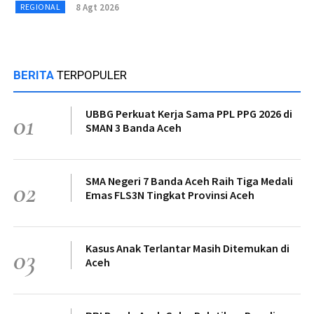
8 Agt 2026
REGIONAL
BERITA
TERPOPULER
UBBG Perkuat Kerja Sama PPL PPG 2026 di
01
SMAN 3 Banda Aceh
SMA Negeri 7 Banda Aceh Raih Tiga Medali
02
Emas FLS3N Tingkat Provinsi Aceh
Kasus Anak Terlantar Masih Ditemukan di
03
Aceh