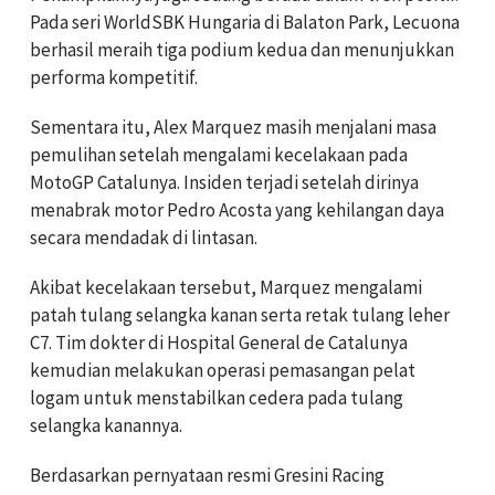
Pada seri WorldSBK Hungaria di Balaton Park, Lecuona
berhasil meraih tiga podium kedua dan menunjukkan
performa kompetitif.
Sementara itu, Alex Marquez masih menjalani masa
pemulihan setelah mengalami kecelakaan pada
MotoGP Catalunya. Insiden terjadi setelah dirinya
menabrak motor Pedro Acosta yang kehilangan daya
secara mendadak di lintasan.
Akibat kecelakaan tersebut, Marquez mengalami
patah tulang selangka kanan serta retak tulang leher
C7. Tim dokter di Hospital General de Catalunya
kemudian melakukan operasi pemasangan pelat
logam untuk menstabilkan cedera pada tulang
selangka kanannya.
Berdasarkan pernyataan resmi Gresini Racing