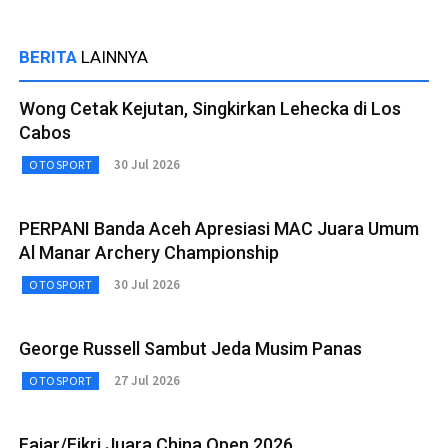
BERITA
LAINNYA
Wong Cetak Kejutan, Singkirkan Lehecka di Los
Cabos
30 Jul 2026
OTOSPORT
PERPANI Banda Aceh Apresiasi MAC Juara Umum
Al Manar Archery Championship
30 Jul 2026
OTOSPORT
George Russell Sambut Jeda Musim Panas
27 Jul 2026
OTOSPORT
Fajar/Fikri Juara China Open 2026