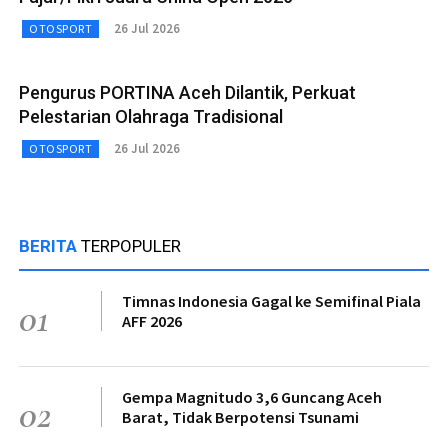
26 Jul 2026
OTOSPORT
Pengurus PORTINA Aceh Dilantik, Perkuat
Pelestarian Olahraga Tradisional
26 Jul 2026
OTOSPORT
BERITA
TERPOPULER
Timnas Indonesia Gagal ke Semifinal Piala
01
AFF 2026
Gempa Magnitudo 3,6 Guncang Aceh
02
Barat, Tidak Berpotensi Tsunami