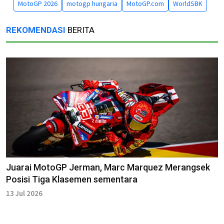
MotoGP 2026
motogp hungaria
MotoGP.com
WorldSBK
REKOMENDASI
BERITA
Juarai MotoGP Jerman, Marc Marquez Merangsek
Posisi Tiga Klasemen sementara
13 Jul 2026