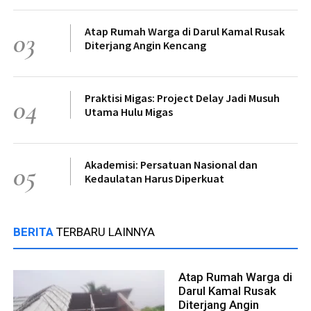
Atap Rumah Warga di Darul Kamal Rusak
03
Diterjang Angin Kencang
Praktisi Migas: Project Delay Jadi Musuh
04
Utama Hulu Migas
Akademisi: Persatuan Nasional dan
05
Kedaulatan Harus Diperkuat
BERITA
TERBARU LAINNYA
Atap Rumah Warga di
Darul Kamal Rusak
Diterjang Angin