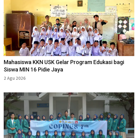
Mahasiswa KKN USK Gelar Program Edukasi bagi
Siswa MIN 16 Pidie Jaya
2 Agu 2026