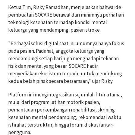
Ketua Tim, Risky Ramadhan, menjelaskan bahwa ide
pembuatan SOCARE berawal dari minimnya perhatian
teknologi kesehatan terhadap kondisi mental
keluarga yang mendampingi pasien stroke.
"Berbagai solusi digital saat ini umumnya hanya fokus
pada pasien. Padahal, anggota keluarga yang
mendampingi setiap hari juga menghadapi tekanan
fisik dan mental yang besar. SOCARE hadir
menyediakan ekosistem terpadu untuk mendukung
kedua belah pihak secara bersamaan," ujar Risky.
Platform ini mengintegrasikan sejumlah fitur utama,
mulai dari program latihan motorik pasien,
pemantauan perkembangan rehabilitasi, skrining
kesehatan mental pendamping, rekomendasi waktu
istirahat terstruktur, hingga forum diskusi antar-
pengguna.