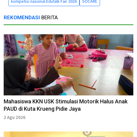
kompetisi nasional Edutalk Fair 2026
SOCARE
REKOMENDASI
BERITA
Mahasiswa KKN USK Stimulasi Motorik Halus Anak
PAUD di Kuta Krueng Pidie Jaya
2 Agu 2026