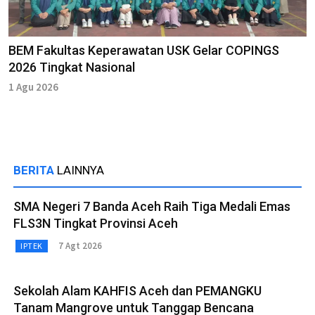
BEM Fakultas Keperawatan USK Gelar COPINGS
2026 Tingkat Nasional
1 Agu 2026
BERITA
LAINNYA
SMA Negeri 7 Banda Aceh Raih Tiga Medali Emas
FLS3N Tingkat Provinsi Aceh
7 Agt 2026
IPTEK
Sekolah Alam KAHFIS Aceh dan PEMANGKU
Tanam Mangrove untuk Tanggap Bencana