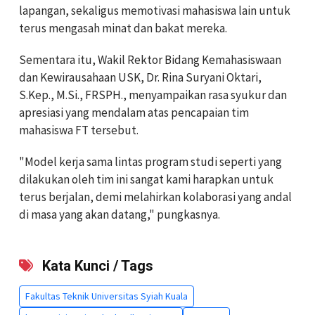
lapangan, sekaligus memotivasi mahasiswa lain untuk
terus mengasah minat dan bakat mereka.
Sementara itu, Wakil Rektor Bidang Kemahasiswaan
dan Kewirausahaan USK, Dr. Rina Suryani Oktari,
S.Kep., M.Si., FRSPH., menyampaikan rasa syukur dan
apresiasi yang mendalam atas pencapaian tim
mahasiswa FT tersebut.
"Model kerja sama lintas program studi seperti yang
dilakukan oleh tim ini sangat kami harapkan untuk
terus berjalan, demi melahirkan kolaborasi yang andal
di masa yang akan datang," pungkasnya.
Kata Kunci / Tags
Fakultas Teknik Universitas Syiah Kuala