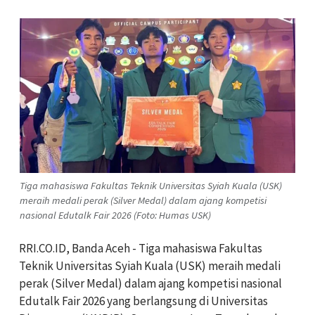
Tiga mahasiswa Fakultas Teknik Universitas Syiah Kuala (USK)
meraih medali perak (Silver Medal) dalam ajang kompetisi
nasional Edutalk Fair 2026 (Foto: Humas USK)
RRI.CO.ID, Banda Aceh - Tiga mahasiswa Fakultas
Teknik Universitas Syiah Kuala (USK) meraih medali
perak (Silver Medal) dalam ajang kompetisi nasional
Edutalk Fair 2026 yang berlangsung di Universitas