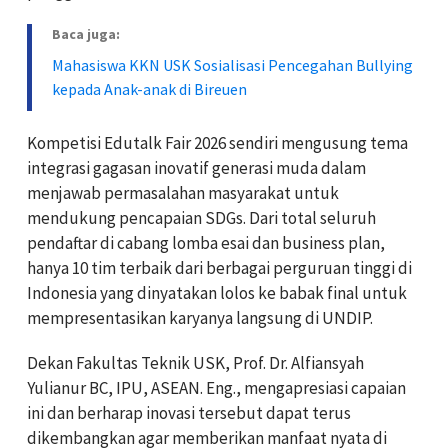
Baca juga:
Mahasiswa KKN USK Sosialisasi Pencegahan Bullying
kepada Anak-anak di Bireuen
Kompetisi Edutalk Fair 2026 sendiri mengusung tema
integrasi gagasan inovatif generasi muda dalam
menjawab permasalahan masyarakat untuk
mendukung pencapaian SDGs. Dari total seluruh
pendaftar di cabang lomba esai dan business plan,
hanya 10 tim terbaik dari berbagai perguruan tinggi di
Indonesia yang dinyatakan lolos ke babak final untuk
mempresentasikan karyanya langsung di UNDIP.
Dekan Fakultas Teknik USK, Prof. Dr. Alfiansyah
Yulianur BC, IPU, ASEAN. Eng., mengapresiasi capaian
ini dan berharap inovasi tersebut dapat terus
dikembangkan agar memberikan manfaat nyata di