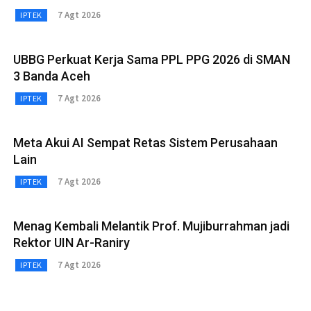
7 Agt 2026
IPTEK
UBBG Perkuat Kerja Sama PPL PPG 2026 di SMAN
3 Banda Aceh
7 Agt 2026
IPTEK
Meta Akui AI Sempat Retas Sistem Perusahaan
Lain
7 Agt 2026
IPTEK
Menag Kembali Melantik Prof. Mujiburrahman jadi
Rektor UIN Ar-Raniry
7 Agt 2026
IPTEK