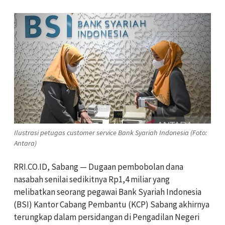
Ilustrasi petugas customer service Bank Syariah Indonesia (Foto:
Antara)
RRI.CO.ID, Sabang — Dugaan pembobolan dana
nasabah senilai sedikitnya Rp1,4 miliar yang
melibatkan seorang pegawai Bank Syariah Indonesia
(BSI) Kantor Cabang Pembantu (KCP) Sabang akhirnya
terungkap dalam persidangan di Pengadilan Negeri