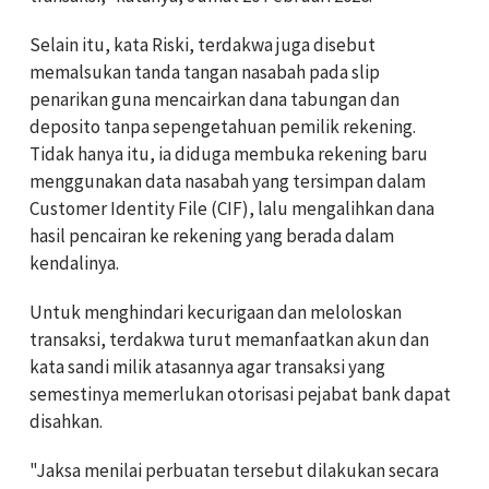
Selain itu, kata Riski, terdakwa juga disebut
memalsukan tanda tangan nasabah pada slip
penarikan guna mencairkan dana tabungan dan
deposito tanpa sepengetahuan pemilik rekening.
Tidak hanya itu, ia diduga membuka rekening baru
menggunakan data nasabah yang tersimpan dalam
Customer Identity File (CIF), lalu mengalihkan dana
hasil pencairan ke rekening yang berada dalam
kendalinya.
Untuk menghindari kecurigaan dan meloloskan
transaksi, terdakwa turut memanfaatkan akun dan
kata sandi milik atasannya agar transaksi yang
semestinya memerlukan otorisasi pejabat bank dapat
disahkan.
"Jaksa menilai perbuatan tersebut dilakukan secara