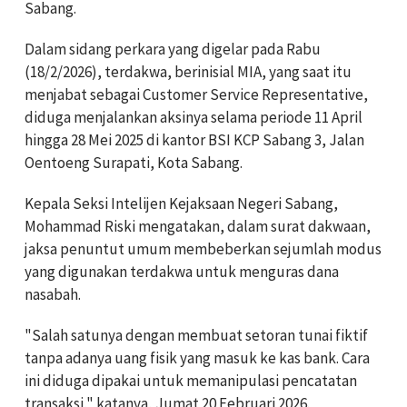
Sabang.
Dalam sidang perkara yang digelar pada Rabu
(18/2/2026), terdakwa, berinisial MIA, yang saat itu
menjabat sebagai Customer Service Representative,
diduga menjalankan aksinya selama periode 11 April
hingga 28 Mei 2025 di kantor BSI KCP Sabang 3, Jalan
Oentoeng Surapati, Kota Sabang.
Kepala Seksi Intelijen Kejaksaan Negeri Sabang,
Mohammad Riski mengatakan, dalam surat dakwaan,
jaksa penuntut umum membeberkan sejumlah modus
yang digunakan terdakwa untuk menguras dana
nasabah.
"Salah satunya dengan membuat setoran tunai fiktif
tanpa adanya uang fisik yang masuk ke kas bank. Cara
ini diduga dipakai untuk memanipulasi pencatatan
transaksi," katanya, Jumat 20 Februari 2026.