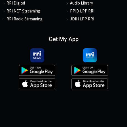
RRI Digital
Audio Library
RRI NET Streaming
PPID LPP RRI
RRI Radio Streaming
JDIH LPP RRI
Get My App