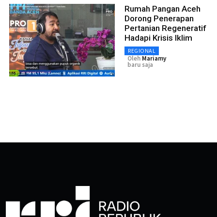
Rumah Pangan Aceh
Dorong Penerapan
Pertanian Regeneratif
Hadapi Krisis Iklim
REGIONAL
Oleh
Mariamy
baru saja