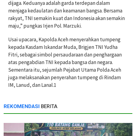
dijaga. Keduanya adalah garda terdepan dalam
menjaga kedaulatan dan keamanan bangsa. Bersama
rakyat, TNI semakin kuat dan Indonesia akan semakin
maju,” pungkas Irjen Pol. Marzuki.
Usai upacara, Kapolda Aceh menyerahkan tumpeng
kepada Kasdam Iskandar Muda, Brigjen TNI Yudha
Fitri, sebagai simbol persaudaraan dan penghargaan
atas pengabdian TNI kepada bangsa dan negara.
Sementara itu, sejumlah Pejabat Utama Polda Aceh
juga melaksanakan penyerahan tumpeng di Rindam
IM, Lanud, dan Lanal.1
REKOMENDASI
BERITA