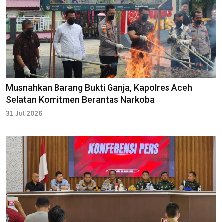
Musnahkan Barang Bukti Ganja, Kapolres Aceh
Selatan Komitmen Berantas Narkoba
31 Jul 2026