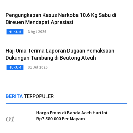
Pengungkapan Kasus Narkoba 10.6 Kg Sabu di
Bireuen Mendapat Apresiasi
3 Agt 2026
HUKUM
Haji Uma Terima Laporan Dugaan Pemaksaan
Dukungan Tambang di Beutong Ateuh
31 Jul 2026
HUKUM
BERITA
TERPOPULER
Harga Emas di Banda Aceh Hari Ini
01
Rp7.580.000 Per Mayam