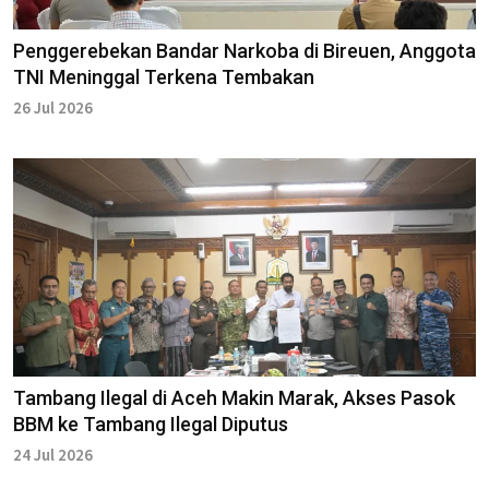
Penggerebekan Bandar Narkoba di Bireuen, Anggota
TNI Meninggal Terkena Tembakan
26 Jul 2026
Tambang Ilegal di Aceh Makin Marak, Akses Pasok
BBM ke Tambang Ilegal Diputus
24 Jul 2026