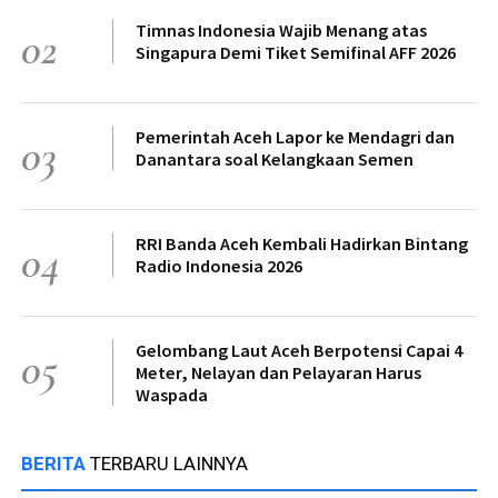
Timnas Indonesia Wajib Menang atas
02
Singapura Demi Tiket Semifinal AFF 2026
Pemerintah Aceh Lapor ke Mendagri dan
03
Danantara soal Kelangkaan Semen
RRI Banda Aceh Kembali Hadirkan Bintang
04
Radio Indonesia 2026
Gelombang Laut Aceh Berpotensi Capai 4
05
Meter, Nelayan dan Pelayaran Harus
Waspada
BERITA
TERBARU LAINNYA