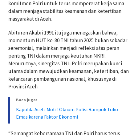
komitmen Polri untuk terus mempererat kerja sama
dalam menjaga stabilitas keamanan dan ketertiban
masyarakat di Aceh.
Abituren Akabri 1991 itu juga menegaskan bahwa,
momentum HUT ke-80 TNI tahun 2025 bukan sekadar
seremonial, melainkan menjadi refleksi atas peran
penting TNI dalam menjaga keutuhan NKRI.
Menurutnya, sinergitas TNI–Polri merupakan kunci
utama dalam mewujudkan keamanan, ketertiban, dan
kelancaran pembangunan nasional, khususnya di
Provinsi Aceh.
Baca juga:
Kapolda Aceh: Motif Oknum Polisi Rampok Toko
Emas karena Faktor Ekonomi
“Semangat kebersamaan TNI dan Polri harus terus