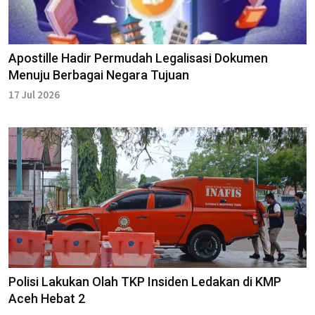
Apostille Hadir Permudah Legalisasi Dokumen
Menuju Berbagai Negara Tujuan
17 Jul 2026
Polisi Lakukan Olah TKP Insiden Ledakan di KMP
Aceh Hebat 2