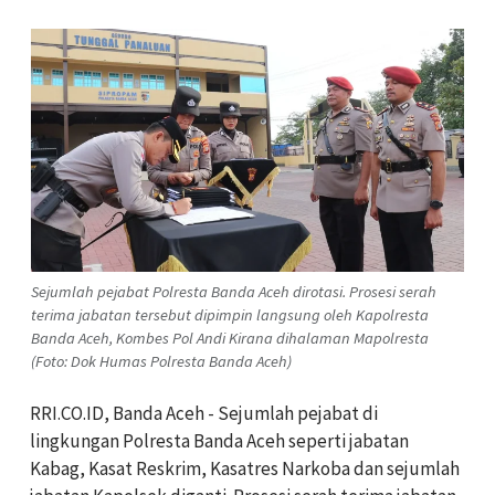
Sejumlah pejabat Polresta Banda Aceh dirotasi. Prosesi serah
terima jabatan tersebut dipimpin langsung oleh Kapolresta
Banda Aceh, Kombes Pol Andi Kirana dihalaman Mapolresta
(Foto: Dok Humas Polresta Banda Aceh)
RRI.CO.ID, Banda Aceh - Sejumlah pejabat di
lingkungan Polresta Banda Aceh seperti jabatan
Kabag, Kasat Reskrim, Kasatres Narkoba dan sejumlah