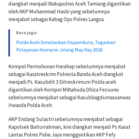
diangkat menjadi Wakapolres Aceh Tamiang digantikan
oleh AKP Muhammad Hasbi yang sebelumnya
menjabat sebagai Kabag Ops Polres Langsa.
Baca juga:
Polda Aceh Simulasikan Sispamkota, Tegaskan
Pelayanan Humanis Jelang May Day 2026
Kompol Parmohonan Harahap sebelumnya menjabat
sebagai Kasatreskrim Polresta Banda Aceh diangkat
menjadi Ps. Kasubdit 3 Ditreskrimum Polda aceh
digantikan oleh Kompol Miftahuda Dhiza Fezuono
sebelumnya menjabat sebagai Kasubbagdumassanwas
Itwasda Polda Aceh.
AKP Endang Sulastri sebelumnya menjabat sebagai
Kapolsek Baiturrahman, kini diangkat menjadi Ps Kasat
Lantas Polres Pidie Jaya menggantikan AKP Fefy