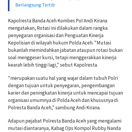
Berlangsung Tertib
Kapolresta Banda Aceh Kombes Pol Andi Kirana
mengatakan, Rotasi ini dilakukan dalam rangka
penyegaran organisasi dan Penguatan Kinerja
Kepolisian di wilayah hukum Polda Aceh. "Mutasi
bukanlah memindahkan jabatan ataupun rotasi bukan
soal menggeser kursi, tetapi menggerakkan kinerja
kearah lebih tinggi lagi," sebut Kapolresta.
"merupakan suatu hal yang wajar dalam tubuh Polri
dengan tujuan untuk penyegaran, pengembangan
karier dan peningkatan kinerja untuk mencapai tujuan
organisasi umumnya di Polda Aceh dan khususnya di
Polresta Banda Aceh," sambung Andi Kirana.
Adapun pejabat Polresta Banda Aceh yang mengalami
mutasi diantaranya, Kabag Ops Kompol Rubby Nanda