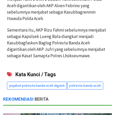
Aceh digantikan oleh AKP Alven Febrino yang
sebelumnya menjabat sebagai Kasubbagrenmin
Itwasda Polda Aceh.
Sementara itu, AKP Rizu Fahmi sebelumnya menjabat
sebagai Kapolsek Lueng Bata diangkat menjadi
Kasubbagfaskon Baglog Polresta Banda Aceh
digantikan oleh AKP Jufri yang sebelumnya menjabat
sebagai Kasat Samapta Polres Lhokseumawe.
Kata Kunci / Tags
pejabat polresta banda aceh diganti
polresta banda aceh
REKOMENDASI
BERITA