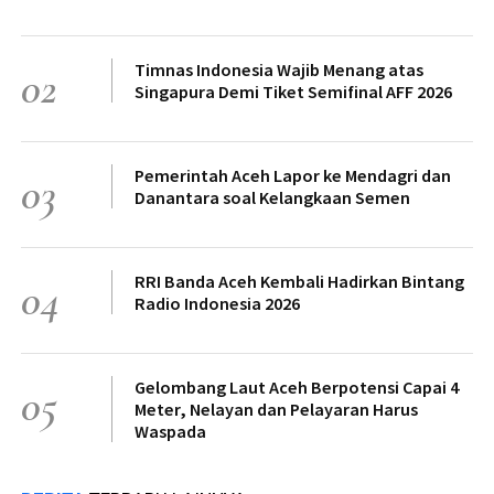
Timnas Indonesia Wajib Menang atas
02
Singapura Demi Tiket Semifinal AFF 2026
Pemerintah Aceh Lapor ke Mendagri dan
03
Danantara soal Kelangkaan Semen
RRI Banda Aceh Kembali Hadirkan Bintang
04
Radio Indonesia 2026
Gelombang Laut Aceh Berpotensi Capai 4
05
Meter, Nelayan dan Pelayaran Harus
Waspada