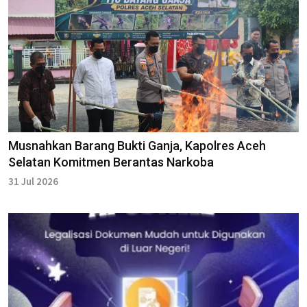
Musnahkan Barang Bukti Ganja, Kapolres Aceh
Selatan Komitmen Berantas Narkoba
31 Jul 2026