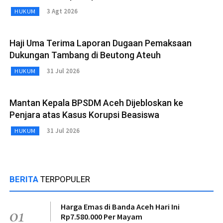
3 Agt 2026
HUKUM
Haji Uma Terima Laporan Dugaan Pemaksaan
Dukungan Tambang di Beutong Ateuh
31 Jul 2026
HUKUM
Mantan Kepala BPSDM Aceh Dijebloskan ke
Penjara atas Kasus Korupsi Beasiswa
31 Jul 2026
HUKUM
BERITA
TERPOPULER
Harga Emas di Banda Aceh Hari Ini
01
Rp7.580.000 Per Mayam