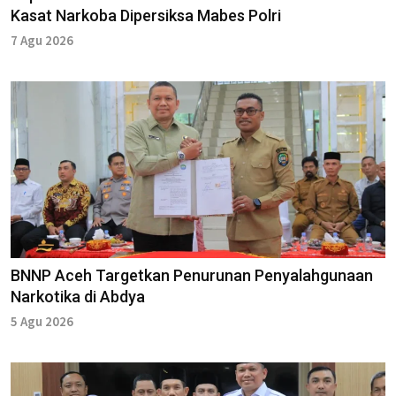
Kasat Narkoba Dipersiksa Mabes Polri
7 Agu 2026
BNNP Aceh Targetkan Penurunan Penyalahgunaan
Narkotika di Abdya
5 Agu 2026