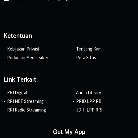
Ketentuan
Kebijakan Privasi
Tentang Kami
Pedoman Media Siber
Peta Situs
Link Terkait
RRI Digital
Audio Library
RRI NET Streaming
PPID LPP RRI
RRI Radio Streaming
JDIH LPP RRI
Get My App