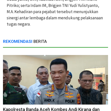
Pitriko; serta Irdam IM, Brigjen TNI Yudi Yulistyanto,
M.A. Kehadiran para pejabat tersebut menunjukkan
sinergi antar lembaga dalam mendukung pelaksanaan
tugas negara.
REKOMENDASI
BERITA
Kapolresta Banda Aceh Kombes Andi Kirana dan