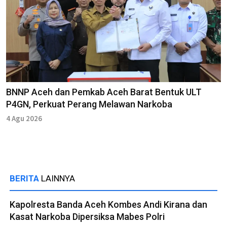
BNNP Aceh dan Pemkab Aceh Barat Bentuk ULT
P4GN, Perkuat Perang Melawan Narkoba
4 Agu 2026
BERITA
LAINNYA
Kapolresta Banda Aceh Kombes Andi Kirana dan
Kasat Narkoba Dipersiksa Mabes Polri