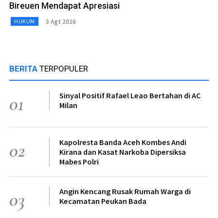
Bireuen Mendapat Apresiasi
3 Agt 2026
HUKUM
BERITA
TERPOPULER
Sinyal Positif Rafael Leao Bertahan di AC
01
Milan
Kapolresta Banda Aceh Kombes Andi
02
Kirana dan Kasat Narkoba Dipersiksa
Mabes Polri
Angin Kencang Rusak Rumah Warga di
03
Kecamatan Peukan Bada