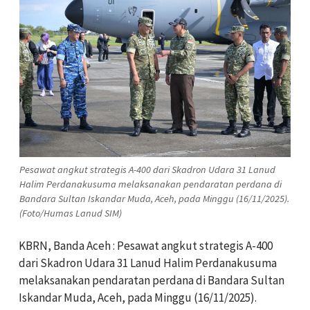
Pesawat angkut strategis A-400 dari Skadron Udara 31 Lanud
Halim Perdanakusuma melaksanakan pendaratan perdana di
Bandara Sultan Iskandar Muda, Aceh, pada Minggu (16/11/2025).
(Foto/Humas Lanud SIM)
KBRN, Banda Aceh : Pesawat angkut strategis A-400
dari Skadron Udara 31 Lanud Halim Perdanakusuma
melaksanakan pendaratan perdana di Bandara Sultan
Iskandar Muda, Aceh, pada Minggu (16/11/2025).