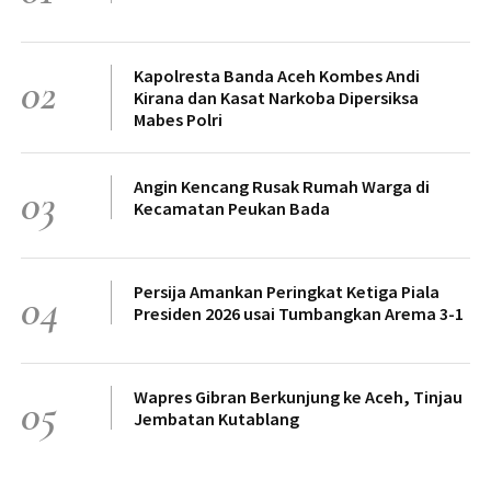
Kapolresta Banda Aceh Kombes Andi
02
Kirana dan Kasat Narkoba Dipersiksa
Mabes Polri
Angin Kencang Rusak Rumah Warga di
03
Kecamatan Peukan Bada
Persija Amankan Peringkat Ketiga Piala
04
Presiden 2026 usai Tumbangkan Arema 3-1
Wapres Gibran Berkunjung ke Aceh, Tinjau
05
Jembatan Kutablang