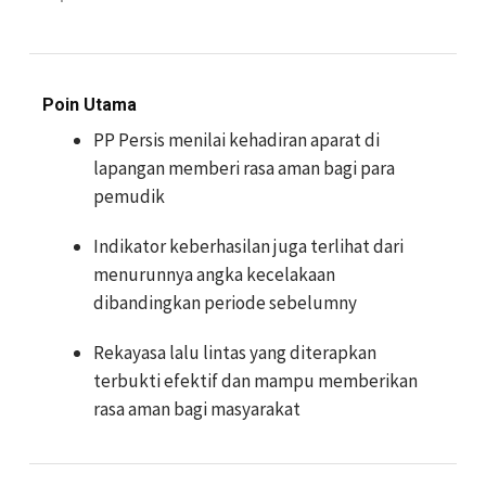
Poin Utama
PP Persis menilai kehadiran aparat di
lapangan memberi rasa aman bagi para
pemudik
Indikator keberhasilan juga terlihat dari
menurunnya angka kecelakaan
dibandingkan periode sebelumny
Rekayasa lalu lintas yang diterapkan
terbukti efektif dan mampu memberikan
rasa aman bagi masyarakat