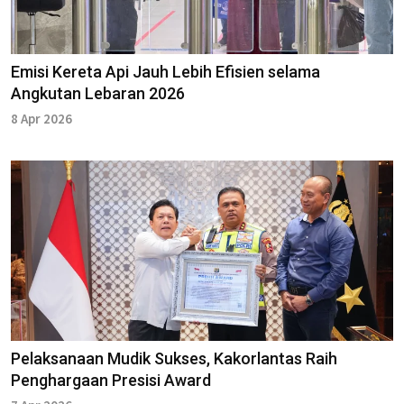
Emisi Kereta Api Jauh Lebih Efisien selama
Angkutan Lebaran 2026
8 Apr 2026
Pelaksanaan Mudik Sukses, Kakorlantas Raih
Penghargaan Presisi Award