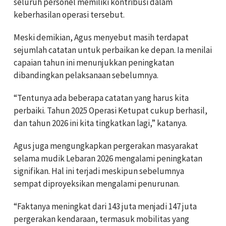
seluruh personel memiliki kontribusi dalam
keberhasilan operasi tersebut.
Meski demikian, Agus menyebut masih terdapat
sejumlah catatan untuk perbaikan ke depan. Ia menilai
capaian tahun ini menunjukkan peningkatan
dibandingkan pelaksanaan sebelumnya.
“Tentunya ada beberapa catatan yang harus kita
perbaiki. Tahun 2025 Operasi Ketupat cukup berhasil,
dan tahun 2026 ini kita tingkatkan lagi,” katanya.
Agus juga mengungkapkan pergerakan masyarakat
selama mudik Lebaran 2026 mengalami peningkatan
signifikan. Hal ini terjadi meskipun sebelumnya
sempat diproyeksikan mengalami penurunan.
“Faktanya meningkat dari 143 juta menjadi 147 juta
pergerakan kendaraan, termasuk mobilitas yang