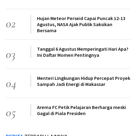
Hujan Meteor Perseid Capai Puncak 12-13
02
Agustus, NASA Ajak Publik Saksikan
Bersama
Tanggal 6 Agustus Memperingati Hari Apa?
03
Ini Daftar Momen Pentingnya
Menteri Lingkungan Hidup Percepat Proyek
04
Sampah Jadi Energi di Makassar
Arema FC Petik Pelajaran Berharga meski
05
Gagal di Piala Presiden