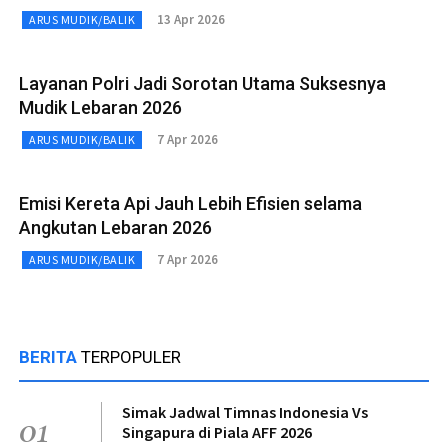
13 Apr 2026
ARUS MUDIK/BALIK
Layanan Polri Jadi Sorotan Utama Suksesnya
Mudik Lebaran 2026
7 Apr 2026
ARUS MUDIK/BALIK
Emisi Kereta Api Jauh Lebih Efisien selama
Angkutan Lebaran 2026
7 Apr 2026
ARUS MUDIK/BALIK
BERITA
TERPOPULER
Simak Jadwal Timnas Indonesia Vs
01
Singapura di Piala AFF 2026