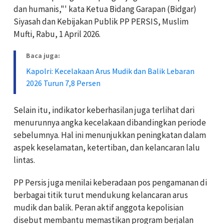
dan humanis,"' kata Ketua Bidang Garapan (Bidgar)
Siyasah dan Kebijakan Publik PP PERSIS, Muslim
Mufti, Rabu, 1 April 2026.
Baca juga:
Kapolri: Kecelakaan Arus Mudik dan Balik Lebaran
2026 Turun 7,8 Persen
Selain itu, indikator keberhasilan juga terlihat dari
menurunnya angka kecelakaan dibandingkan periode
sebelumnya. Hal ini menunjukkan peningkatan dalam
aspek keselamatan, ketertiban, dan kelancaran lalu
lintas.
PP Persis juga menilai keberadaan pos pengamanan di
berbagai titik turut mendukung kelancaran arus
mudik dan balik. Peran aktif anggota kepolisian
disebut membantu memastikan program berjalan