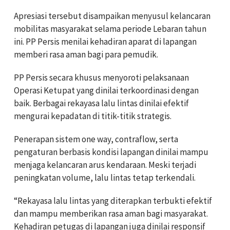
Apresiasi tersebut disampaikan menyusul kelancaran
mobilitas masyarakat selama periode Lebaran tahun
ini. PP Persis menilai kehadiran aparat di lapangan
memberi rasa aman bagi para pemudik.
PP Persis secara khusus menyoroti pelaksanaan
Operasi Ketupat
yang dinilai terkoordinasi dengan
baik. Berbagai rekayasa lalu lintas dinilai efektif
mengurai kepadatan di titik-titik strategis.
Penerapan sistem one way, contraflow, serta
pengaturan berbasis kondisi lapangan dinilai mampu
menjaga kelancaran arus kendaraan. Meski terjadi
peningkatan volume, lalu lintas tetap terkendali.
“Rekayasa lalu lintas yang diterapkan terbukti efektif
dan mampu memberikan rasa aman bagi masyarakat.
Kehadiran petugas di lapangan juga dinilai responsif