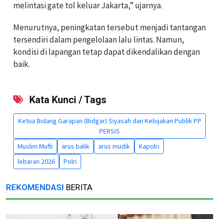
melintasi gate tol keluar Jakarta,” ujarnya.
Menurutnya, peningkatan tersebut menjadi tantangan
tersendiri dalam pengelolaan lalu lintas. Namun,
kondisi di lapangan tetap dapat dikendalikan dengan
baik.
Kata Kunci / Tags
Ketua Bidang Garapan (Bidgar) Siyasah dan Kebijakan Publik PP
PERSIS
Muslim Mufti
arus balik
arus mudik
Kapolri
lebaran 2026
Polri
REKOMENDASI
BERITA