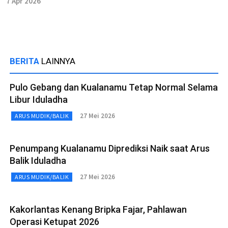
7 Apr 2026
BERITA
LAINNYA
Pulo Gebang dan Kualanamu Tetap Normal Selama
Libur Iduladha
27 Mei 2026
ARUS MUDIK/BALIK
Penumpang Kualanamu Diprediksi Naik saat Arus
Balik Iduladha
27 Mei 2026
ARUS MUDIK/BALIK
Kakorlantas Kenang Bripka Fajar, Pahlawan
Operasi Ketupat 2026