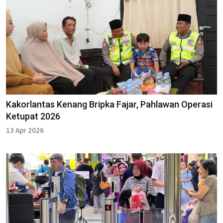
Kakorlantas Kenang Bripka Fajar, Pahlawan Operasi
Ketupat 2026
13 Apr 2026