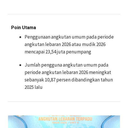
Poin Utama
Penggunaan angkutan umum pada periode
angkutan lebaran 2026 atau mudik 2026
mencapai 23,54 juta penumpang
Jumlah pengguna angkutan umum pada
periode angkutan lebaran 2026 meningkat
sebanyak 10,87 persen dibandingkan tahun
2025 lalu