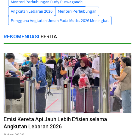
Menteri Perhubungan Dudy Purwagandhi
Angkutan Lebaran 2026
Menteri Perhubungan
Pengguna Angkutan Umum Pada Mudik 2026 Meningkat
REKOMENDASI
BERITA
Emisi Kereta Api Jauh Lebih Efisien selama
Angkutan Lebaran 2026
8 Apr 2026