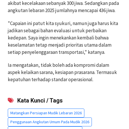
akibat kecelakaan sebanyak 300 jiwa. Sedangkan pada
angkutan lebaran 2025 jumlahnya mencapai 436 jiwa.
"Capaian ini patut kita syukuri, namun juga harus kita
jadikan sebagai bahan evaluasi untuk perbaikan
kedepan. Saya ingin menekankan kembali bahwa
keselamatan tetap menjadi prioritas utama dalam
setiap penyelenggaraan transportasi," katanya.
Ia mengatakan, tidak boleh ada kompromi dalam
aspek kelaikan sarana, kesiapan prasarana. Termasuk
kepatuhan terhadap standar operasional.
Kata Kunci / Tags
Matangkan Persiapan Mudik Lebaran 2026
Penggunaan Angkutan Umum Pada Mudik 2026