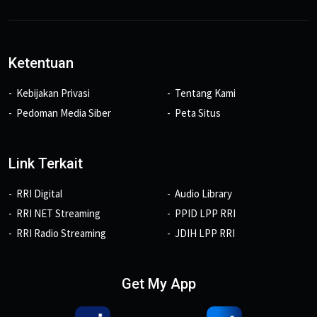
Ketentuan
Kebijakan Privasi
Tentang Kami
Pedoman Media Siber
Peta Situs
Link Terkait
RRI Digital
Audio Library
RRI NET Streaming
PPID LPP RRI
RRI Radio Streaming
JDIH LPP RRI
Get My App