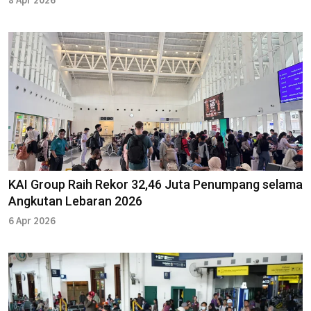
KAI Group Raih Rekor 32,46 Juta Penumpang selama
Angkutan Lebaran 2026
6 Apr 2026