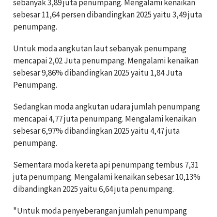
sebanyak 3,89 juta penumpang. Mengalami kenaikan
sebesar 11,64 persen dibandingkan 2025 yaitu 3,49 juta
penumpang.
Untuk moda angkutan laut sebanyak penumpang
mencapai 2,02 Juta penumpang. Mengalami kenaikan
sebesar 9,86% dibandingkan 2025 yaitu 1,84 Juta
Penumpang.
Sedangkan moda angkutan udara jumlah penumpang
mencapai 4,77 juta penumpang. Mengalami kenaikan
sebesar 6,97% dibandingkan 2025 yaitu 4,47 juta
penumpang.
Sementara moda kereta api penumpang tembus 7,31
juta penumpang. Mengalami kenaikan sebesar 10,13%
dibandingkan 2025 yaitu 6,64 juta penumpang.
"Untuk moda penyeberangan jumlah penumpang