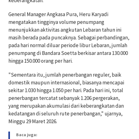
keberangkatan.
General Manager Angkasa Pura, Heru Karyadi
mengatakan tingginya volume penumpang
menunjukkan aktivitas angkutan Lebaran tahun ini
masih berada pada puncaknya. Sebagai perbandingan,
pada hari normal diluar periode libur Lebaran, jumlah
penumpang di Bandara Soetta berkisar antara 130.000
hingga 150.000 orang per hari.
"Sementara itu, jumlah penerbangan reguler, baik
domestik maupun internasional, biasanya mencapai
sekitar 1.030 hingga 1.050 per hari. Pada hari ini, total
penerbangan tercatat sebanyak 1.206 pergerakan,
yang merupakan akumulasi dari keberangkatan dan
kedatangan di seluruh rute penerbangan," ujarnya,
Minggu 29 Maret 2026.
Baca juga: