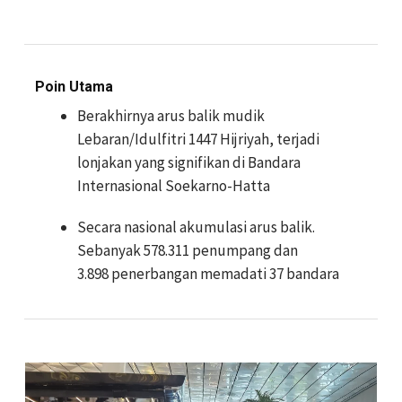
Poin Utama
Berakhirnya arus balik mudik
Lebaran/Idulfitri 1447 Hijriyah, terjadi
lonjakan yang signifikan di Bandara
Internasional Soekarno-Hatta
Secara nasional akumulasi arus balik.
Sebanyak 578.311 penumpang dan
3.898 penerbangan memadati 37 bandara