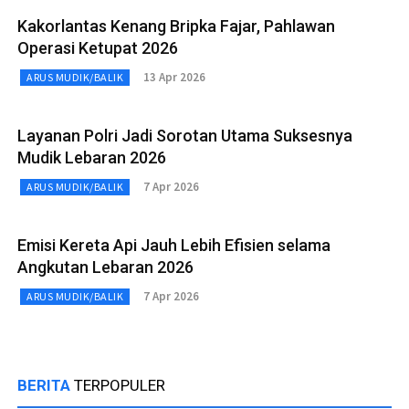
Kakorlantas Kenang Bripka Fajar, Pahlawan
Operasi Ketupat 2026
13 Apr 2026
ARUS MUDIK/BALIK
Layanan Polri Jadi Sorotan Utama Suksesnya
Mudik Lebaran 2026
7 Apr 2026
ARUS MUDIK/BALIK
Emisi Kereta Api Jauh Lebih Efisien selama
Angkutan Lebaran 2026
7 Apr 2026
ARUS MUDIK/BALIK
BERITA
TERPOPULER