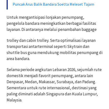
Puncak Arus Balik Bandara Soetta Meleset Tajam
Untuk mengantisipasi lonjakan penumpang,
pengelola bandara meningkatkan berbagai fasilitas
layanan. Di antaranya melalui penambahan baggage
trolley dan cabin trolley. Serta optimalisasi layanan
transportasi antarterminal seperti Skytrain dan
shuttle bus guna mendukung mobilitas penumpang di
area bandara.
Selama periode angkutan Lebaran 2026, sejumlah rute
domestik menjadi favorit penumpang, antara lain
Denpasar, Medan, Makassar, Surabaya, dan Padang.
Sementara untuk rute internasional, destinasi yang
paling diminati adalah Singapura dan Kuala Lumpur,
Malaysia.