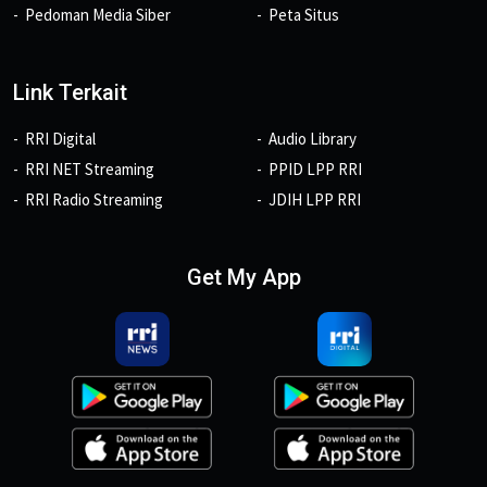
Pedoman Media Siber
Peta Situs
Link Terkait
RRI Digital
Audio Library
RRI NET Streaming
PPID LPP RRI
RRI Radio Streaming
JDIH LPP RRI
Get My App