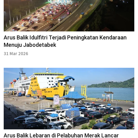
Arus Balik Idulfitri Terjadi Peningkatan Kendaraan
Menuju Jabodetabek
31 Mar 2026
Arus Balik Lebaran di Pelabuhan Merak Lancar