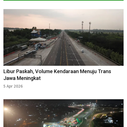
Libur Paskah, Volume Kendaraan Menuju Trans
Jawa Meningkat
5 Apr 2026