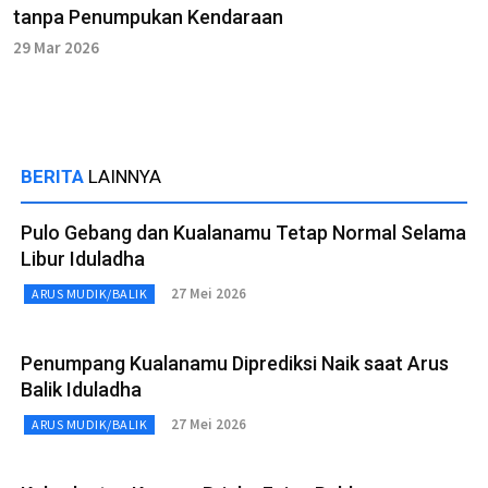
tanpa Penumpukan Kendaraan
29 Mar 2026
BERITA
LAINNYA
Pulo Gebang dan Kualanamu Tetap Normal Selama
Libur Iduladha
27 Mei 2026
ARUS MUDIK/BALIK
Penumpang Kualanamu Diprediksi Naik saat Arus
Balik Iduladha
27 Mei 2026
ARUS MUDIK/BALIK