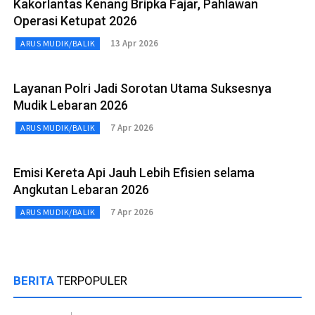
Kakorlantas Kenang Bripka Fajar, Pahlawan
Operasi Ketupat 2026
13 Apr 2026
ARUS MUDIK/BALIK
Layanan Polri Jadi Sorotan Utama Suksesnya
Mudik Lebaran 2026
7 Apr 2026
ARUS MUDIK/BALIK
Emisi Kereta Api Jauh Lebih Efisien selama
Angkutan Lebaran 2026
7 Apr 2026
ARUS MUDIK/BALIK
BERITA
TERPOPULER