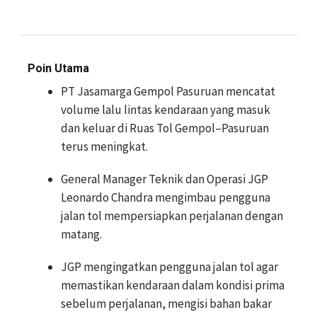
Poin Utama
PT Jasamarga Gempol Pasuruan mencatat
volume lalu lintas kendaraan yang masuk
dan keluar di Ruas Tol Gempol–Pasuruan
terus meningkat.
General Manager Teknik dan Operasi JGP
Leonardo Chandra mengimbau pengguna
jalan tol mempersiapkan perjalanan dengan
matang.
JGP mengingatkan pengguna jalan tol agar
memastikan kendaraan dalam kondisi prima
sebelum perjalanan, mengisi bahan bakar