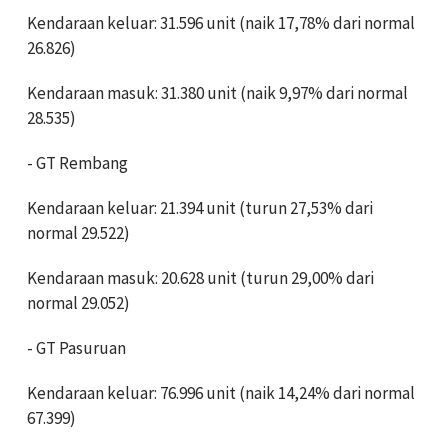
Kendaraan keluar: 31.596 unit (naik 17,78% dari normal
26.826)
Kendaraan masuk: 31.380 unit (naik 9,97% dari normal
28.535)
- GT Rembang
Kendaraan keluar: 21.394 unit (turun 27,53% dari
normal 29.522)
Kendaraan masuk: 20.628 unit (turun 29,00% dari
normal 29.052)
- GT Pasuruan
Kendaraan keluar: 76.996 unit (naik 14,24% dari normal
67.399)