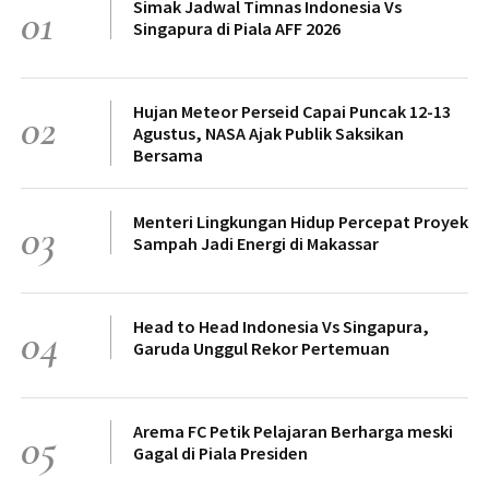
Simak Jadwal Timnas Indonesia Vs
01
Singapura di Piala AFF 2026
Hujan Meteor Perseid Capai Puncak 12-13
02
Agustus, NASA Ajak Publik Saksikan
Bersama
Menteri Lingkungan Hidup Percepat Proyek
03
Sampah Jadi Energi di Makassar
Head to Head Indonesia Vs Singapura,
04
Garuda Unggul Rekor Pertemuan
Arema FC Petik Pelajaran Berharga meski
05
Gagal di Piala Presiden