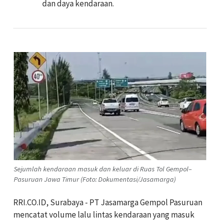
dan daya kendaraan.
Sejumlah kendaraan masuk dan keluar di Ruas Tol Gempol–
Pasuruan Jawa Timur (Foto: Dokumentasi/Jasamarga)
RRI.CO.ID, Surabaya - PT Jasamarga Gempol Pasuruan
mencatat volume lalu lintas kendaraan yang masuk