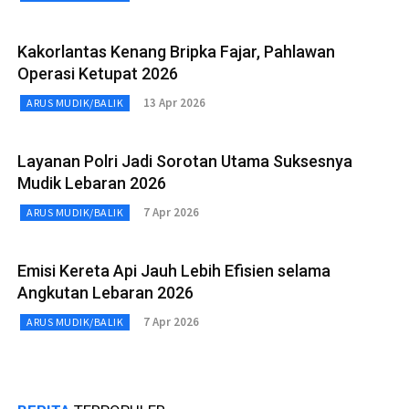
Kakorlantas Kenang Bripka Fajar, Pahlawan
Operasi Ketupat 2026
13 Apr 2026
ARUS MUDIK/BALIK
Layanan Polri Jadi Sorotan Utama Suksesnya
Mudik Lebaran 2026
7 Apr 2026
ARUS MUDIK/BALIK
Emisi Kereta Api Jauh Lebih Efisien selama
Angkutan Lebaran 2026
7 Apr 2026
ARUS MUDIK/BALIK