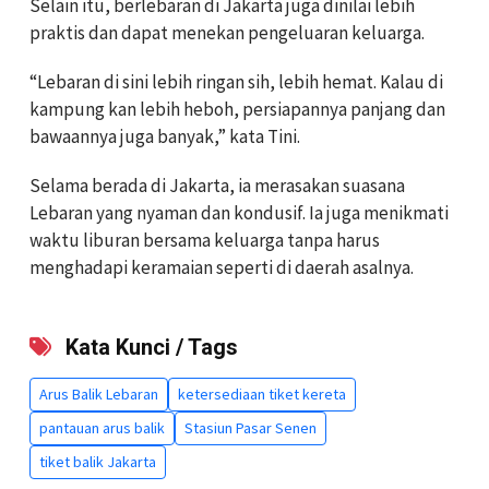
Selain itu, berlebaran di Jakarta juga dinilai lebih
praktis dan dapat menekan pengeluaran keluarga.
“Lebaran di sini lebih ringan sih, lebih hemat. Kalau di
kampung kan lebih heboh, persiapannya panjang dan
bawaannya juga banyak,” kata Tini.
Selama berada di Jakarta, ia merasakan suasana
Lebaran yang nyaman dan kondusif. Ia juga menikmati
waktu liburan bersama keluarga tanpa harus
menghadapi keramaian seperti di daerah asalnya.
Kata Kunci / Tags
Arus Balik Lebaran
ketersediaan tiket kereta
pantauan arus balik
Stasiun Pasar Senen
tiket balik Jakarta