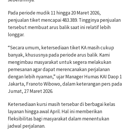
Pada periode mudik 11 hingga 20 Maret 2026,
penjualan tiket mencapai 483.389. Tingginya penjualan
tersebut membuat arus balik saat ini relatif lebih
longgar.
“Secara umum, ketersediaan tiket KA masih cukup
banyak, khususnya pada periode arus balik. Kami
mengimbau masyarakat untuk segera melakukan
pemesanan agar dapat merencanakan perjalanan
dengan lebih nyaman,” ujar Manager Humas KAI Daop 1
Jakarta, Franoto Wibowo, dalam keterangan pers pada
Jumat, 27 Maret 2026.
Ketersediaan kursi masih tersebar di berbagai kelas
layanan hingga awal April. Hal ini memberikan
fleksibilitas bagi masyarakat dalam menentukan
jadwal perjalanan.