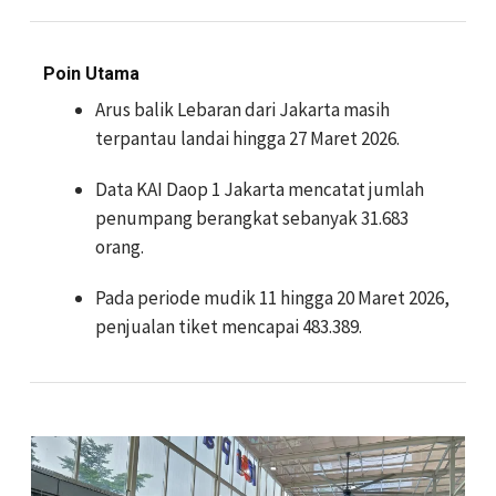
Poin Utama
Arus balik Lebaran dari Jakarta masih
terpantau landai hingga 27 Maret 2026.
Data KAI Daop 1 Jakarta mencatat jumlah
penumpang berangkat sebanyak 31.683
orang.
Pada periode mudik 11 hingga 20 Maret 2026,
penjualan tiket mencapai 483.389.