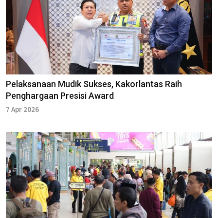
Pelaksanaan Mudik Sukses, Kakorlantas Raih
Penghargaan Presisi Award
7 Apr 2026