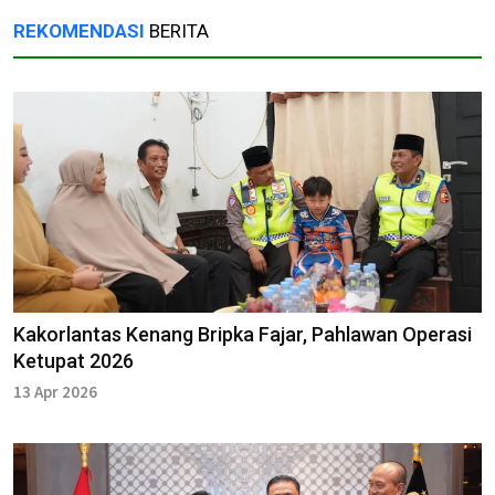
REKOMENDASI
BERITA
Kakorlantas Kenang Bripka Fajar, Pahlawan Operasi
Ketupat 2026
13 Apr 2026