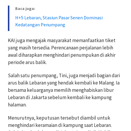
Baca juga:
H+5 Lebaran, Stasiun Pasar Senen Dominasi
Kedatangan Penumpang
KAI juga mengajak masyarakat memanfaatkan tiket
yang masih tersedia. Perencanaan perjalanan lebih
awal diharapkan menghindari penumpukan di akhir
periode arus balik.
Salah satu penumpang, Tini, juga menjadi bagian dari
arus balik Lebaran yang hendak kembali ke Malang. Ia
bersama keluarganya memilih menghabiskan libur
Lebaran di Jakarta sebelum kembali ke kampung
halaman.
Menurutnya, keputusan tersebut diambil untuk
menghindari keramaian di kampung saat Lebaran.