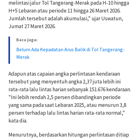
melintasi jalur Tol Tangerang-Merak pada H-10 hingga
H+5 Lebaran atau periode 11 hingga 26 Maret 2026.
Jumlah tersebut adalah akumulasi," ujar Uswatun,
Jumat 27 Maret 2026.
Baca juga:
Belum Ada Kepadatan Arus Balik di Tol Tangerang-
Merak
Adapun atas capaian angka perlintasan kendaraan
tersebut yang menyentuh angka 2,37 juta lebih ini
rata-rata lalu lintas harian sebanyak 151.676 kendaraan.
"Ini lebih rendah 2,5 persen dibandingkan periode
yang sama pada saat Lebaran 2025, atau menurun 3,8
persen terhadap lalu lintas harian rata-rata normal,"
kata dia.
Menurutnya, berdasarkan hitungan perlintasan ditiap