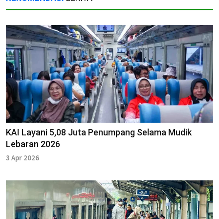
KAI Layani 5,08 Juta Penumpang Selama Mudik
Lebaran 2026
3 Apr 2026