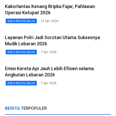
Kakorlantas Kenang Bripka Fajar, Pahlawan
Operasi Ketupat 2026
13 Apr 2026
ARUS MUDIK/BALIK
Layanan Polri Jadi Sorotan Utama Suksesnya
Mudik Lebaran 2026
7 Apr 2026
ARUS MUDIK/BALIK
Emisi Kereta Api Jauh Lebih Efisien selama
Angkutan Lebaran 2026
7 Apr 2026
ARUS MUDIK/BALIK
BERITA
TERPOPULER