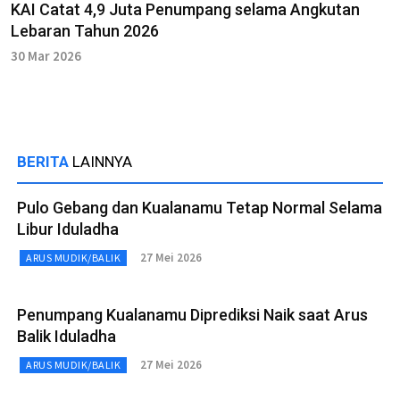
KAI Catat 4,9 Juta Penumpang selama Angkutan
Lebaran Tahun 2026
30 Mar 2026
BERITA
LAINNYA
Pulo Gebang dan Kualanamu Tetap Normal Selama
Libur Iduladha
27 Mei 2026
ARUS MUDIK/BALIK
Penumpang Kualanamu Diprediksi Naik saat Arus
Balik Iduladha
27 Mei 2026
ARUS MUDIK/BALIK