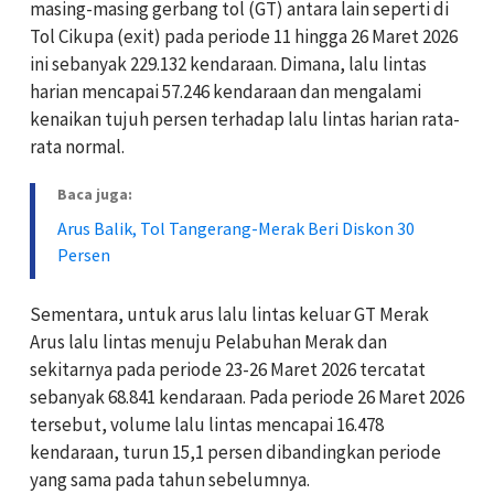
masing-masing gerbang tol (GT) antara lain seperti di
Tol Cikupa (exit) pada periode 11 hingga 26 Maret 2026
ini sebanyak 229.132 kendaraan. Dimana, lalu lintas
harian mencapai 57.246 kendaraan dan mengalami
kenaikan tujuh persen terhadap lalu lintas harian rata-
rata normal.
Baca juga:
Arus Balik, Tol Tangerang-Merak Beri Diskon 30
Persen
Sementara, untuk arus lalu lintas keluar GT Merak
Arus lalu lintas menuju Pelabuhan Merak dan
sekitarnya pada periode 23-26 Maret 2026 tercatat
sebanyak 68.841 kendaraan. Pada periode 26 Maret 2026
tersebut, volume lalu lintas mencapai 16.478
kendaraan, turun 15,1 persen dibandingkan periode
yang sama pada tahun sebelumnya.