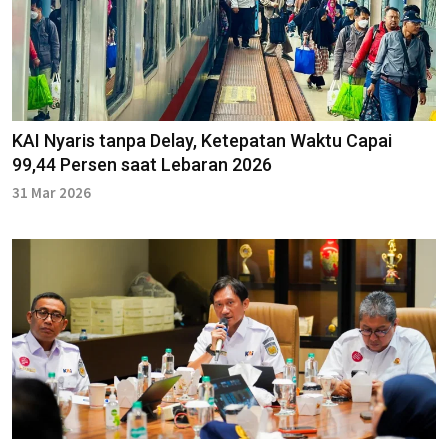
KAI Nyaris tanpa Delay, Ketepatan Waktu Capai
99,44 Persen saat Lebaran 2026
31 Mar 2026