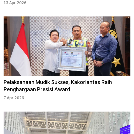
13 Apr 2026
Pelaksanaan Mudik Sukses, Kakorlantas Raih
Penghargaan Presisi Award
7 Apr 2026