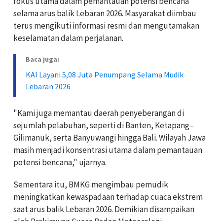
fokus utama dalam pemantauan potensi bencana
selama arus balik Lebaran 2026. Masyarakat diimbau
terus mengikuti informasi resmi dan mengutamakan
keselamatan dalam perjalanan.
Baca juga:
KAI Layani 5,08 Juta Penumpang Selama Mudik
Lebaran 2026
"Kami juga memantau daerah penyeberangan di
sejumlah pelabuhan, seperti di Banten, Ketapang–
Gilimanuk, serta Banyuwangi hingga Bali. Wilayah Jawa
masih menjadi konsentrasi utama dalam pemantauan
potensi bencana," ujarnya.
Sementara itu, BMKG mengimbau pemudik
meningkatkan kewaspadaan terhadap cuaca ekstrem
saat arus balik Lebaran 2026. Demikian disampaikan