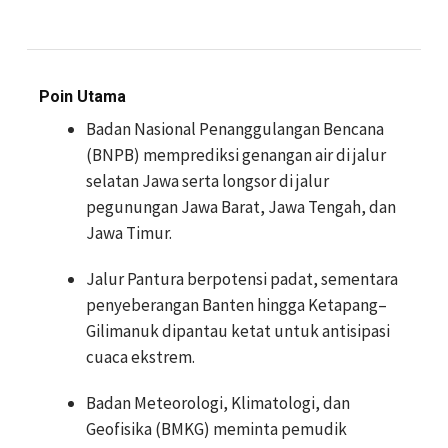
Poin Utama
Badan Nasional Penanggulangan Bencana
(BNPB) memprediksi genangan air di jalur
selatan Jawa serta longsor di jalur
pegunungan Jawa Barat, Jawa Tengah, dan
Jawa Timur.
Jalur Pantura berpotensi padat, sementara
penyeberangan Banten hingga Ketapang–
Gilimanuk dipantau ketat untuk antisipasi
cuaca ekstrem.
Badan Meteorologi, Klimatologi, dan
Geofisika (BMKG) meminta pemudik