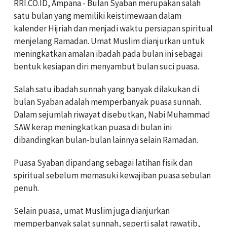
RRI.CO.ID, Ampana - Bulan Syaban merupakan salah
satu bulan yang memiliki keistimewaan dalam
kalender Hijriah dan menjadi waktu persiapan spiritual
menjelang Ramadan. Umat Muslim dianjurkan untuk
meningkatkan amalan ibadah pada bulan ini sebagai
bentuk kesiapan diri menyambut bulan suci puasa.
Salah satu ibadah sunnah yang banyak dilakukan di
bulan Syaban adalah memperbanyak puasa sunnah.
Dalam sejumlah riwayat disebutkan, Nabi Muhammad
SAW kerap meningkatkan puasa di bulan ini
dibandingkan bulan-bulan lainnya selain Ramadan.
Puasa Syaban dipandang sebagai latihan fisik dan
spiritual sebelum memasuki kewajiban puasa sebulan
penuh.
Selain puasa, umat Muslim juga dianjurkan
memperbanyak salat sunnah, seperti salat rawatib,