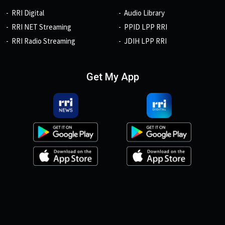
RRI Digital
Audio Library
RRI NET Streaming
PPID LPP RRI
RRI Radio Streaming
JDIH LPP RRI
Get My App