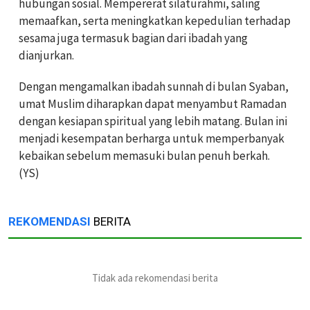
hubungan sosial. Mempererat silaturahmi, saling
memaafkan, serta meningkatkan kepedulian terhadap
sesama juga termasuk bagian dari ibadah yang
dianjurkan.
Dengan mengamalkan ibadah sunnah di bulan Syaban,
umat Muslim diharapkan dapat menyambut Ramadan
dengan kesiapan spiritual yang lebih matang. Bulan ini
menjadi kesempatan berharga untuk memperbanyak
kebaikan sebelum memasuki bulan penuh berkah.
(YS)
REKOMENDASI
BERITA
Tidak ada rekomendasi berita