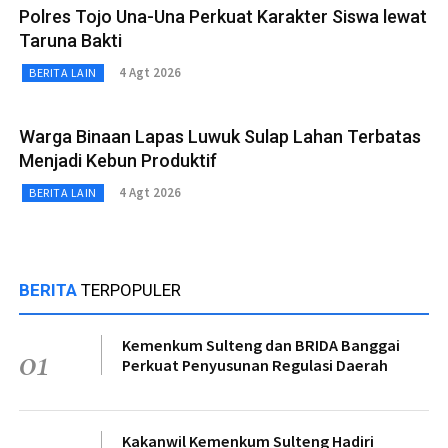
Polres Tojo Una-Una Perkuat Karakter Siswa lewat
Taruna Bakti
4 Agt 2026
BERITA LAIN
Warga Binaan Lapas Luwuk Sulap Lahan Terbatas
Menjadi Kebun Produktif
4 Agt 2026
BERITA LAIN
BERITA
TERPOPULER
Kemenkum Sulteng dan BRIDA Banggai
01
Perkuat Penyusunan Regulasi Daerah
Kakanwil Kemenkum Sulteng Hadiri