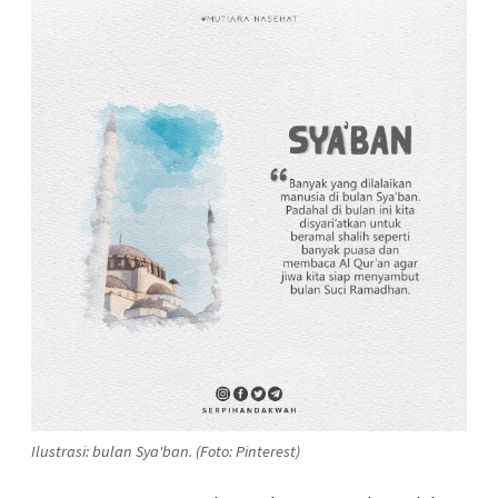
Ilustrasi: bulan Sya'ban. (Foto: Pinterest)