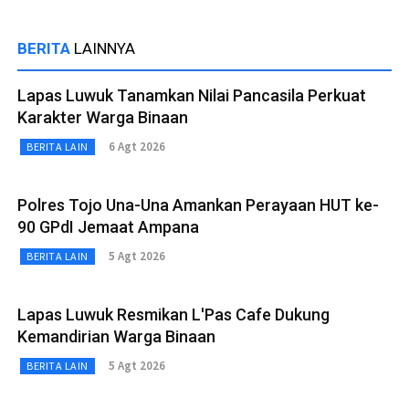
BERITA
LAINNYA
Lapas Luwuk Tanamkan Nilai Pancasila Perkuat
Karakter Warga Binaan
6 Agt 2026
BERITA LAIN
Polres Tojo Una-Una Amankan Perayaan HUT ke-
90 GPdI Jemaat Ampana
5 Agt 2026
BERITA LAIN
Lapas Luwuk Resmikan L'Pas Cafe Dukung
Kemandirian Warga Binaan
5 Agt 2026
BERITA LAIN