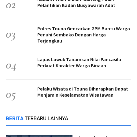
02
Pelantikan Badan Musyawarah Adat
Polres Touna Gencarkan GPM Bantu Warga
03
Penuhi Sembako Dengan Harga
Terjangkau
Lapas Luwuk Tanamkan Nilai Pancasila
04
Perkuat Karakter Warga Binaan
Pelaku Wisata di Touna Diharapkan Dapat
05
Menjamin Keselamatan Wisatawan
BERITA
TERBARU LAINNYA