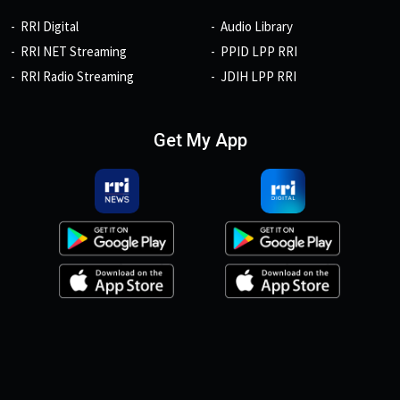
RRI Digital
Audio Library
RRI NET Streaming
PPID LPP RRI
RRI Radio Streaming
JDIH LPP RRI
Get My App