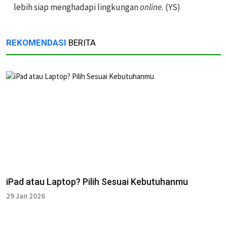
lebih siap menghadapi lingkungan
online.
(YS)
REKOMENDASI
BERITA
iPad atau Laptop? Pilih Sesuai Kebutuhanmu
29 Jan 2026