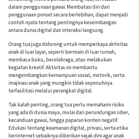
dalam penggunaan gawai. Membatasi diri dari
penggunaan ponsel secara berlebihan, dapat menjadi
contoh nyata tentang pentingnya keseimbangan
antara dunia digital dan interaksi langsung.
Orang tua juga didorong untuk memperkaya aktivitas
anak di luar layar, seperti bermain di luar rumah,
membaca buku, berolahraga, atau melakukan
kegiatan kreatif. Aktivitas ini membantu
mengembangkan kemampuan sosial, motorik, serta
imajinasi anak yang mungkin tidak sepenuhnya
terfasilitasi melalui perangkat digital.
Tak kalah penting, orang tua perlu memahami risiko
yang ada di dunia maya, mulai dari perundungan siber,
kecanduan gawai, hingga paparan konten negatif.
Edukasi tentang keamanan digital, privasi, serta etika
berinternet sebaiknya diberikan sejak dini agar anak