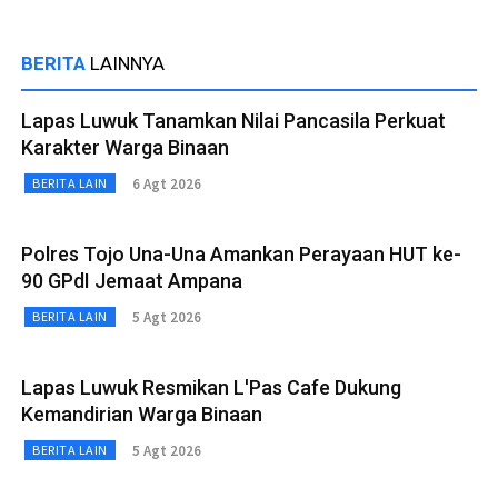
BERITA
LAINNYA
Lapas Luwuk Tanamkan Nilai Pancasila Perkuat
Karakter Warga Binaan
6 Agt 2026
BERITA LAIN
Polres Tojo Una-Una Amankan Perayaan HUT ke-
90 GPdI Jemaat Ampana
5 Agt 2026
BERITA LAIN
Lapas Luwuk Resmikan L'Pas Cafe Dukung
Kemandirian Warga Binaan
5 Agt 2026
BERITA LAIN