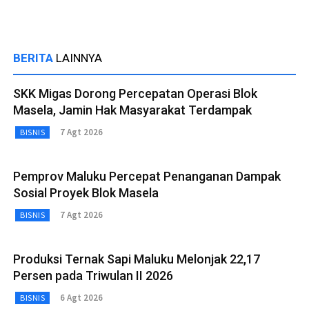
BERITA
LAINNYA
SKK Migas Dorong Percepatan Operasi Blok
Masela, Jamin Hak Masyarakat Terdampak
7 Agt 2026
BISNIS
Pemprov Maluku Percepat Penanganan Dampak
Sosial Proyek Blok Masela
7 Agt 2026
BISNIS
Produksi Ternak Sapi Maluku Melonjak 22,17
Persen pada Triwulan II 2026
6 Agt 2026
BISNIS