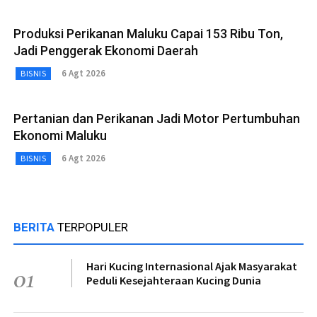
Produksi Perikanan Maluku Capai 153 Ribu Ton,
Jadi Penggerak Ekonomi Daerah
6 Agt 2026
BISNIS
Pertanian dan Perikanan Jadi Motor Pertumbuhan
Ekonomi Maluku
6 Agt 2026
BISNIS
BERITA
TERPOPULER
Hari Kucing Internasional Ajak Masyarakat
01
Peduli Kesejahteraan Kucing Dunia