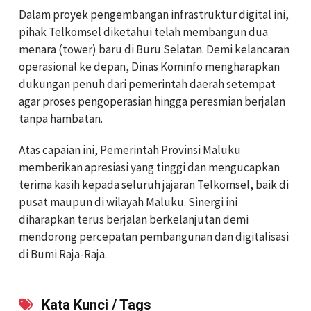
Dalam proyek pengembangan infrastruktur digital ini,
pihak Telkomsel diketahui telah membangun dua
menara (tower) baru di Buru Selatan. Demi kelancaran
operasional ke depan, Dinas Kominfo mengharapkan
dukungan penuh dari pemerintah daerah setempat
agar proses pengoperasian hingga peresmian berjalan
tanpa hambatan.
Atas capaian ini, Pemerintah Provinsi Maluku
memberikan apresiasi yang tinggi dan mengucapkan
terima kasih kepada seluruh jajaran Telkomsel, baik di
pusat maupun di wilayah Maluku. Sinergi ini
diharapkan terus berjalan berkelanjutan demi
mendorong percepatan pembangunan dan digitalisasi
di Bumi Raja-Raja.
Kata Kunci / Tags