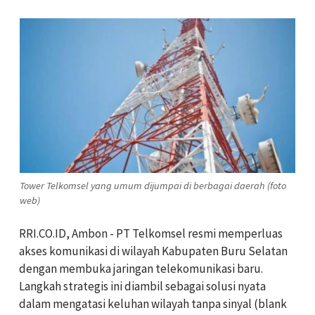
Tower Telkomsel yang umum dijumpai di berbagai daerah (foto
web)
RRI.CO.ID, Ambon - PT Telkomsel resmi memperluas
akses komunikasi di wilayah Kabupaten Buru Selatan
dengan membuka jaringan telekomunikasi baru.
Langkah strategis ini diambil sebagai solusi nyata
dalam mengatasi keluhan wilayah tanpa sinyal (blank