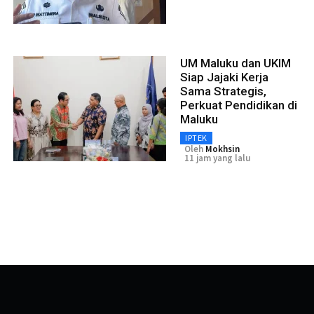
UM Maluku dan UKIM
Siap Jajaki Kerja
Sama Strategis,
Perkuat Pendidikan di
Maluku
IPTEK
Oleh
Mokhsin
11 jam yang lalu