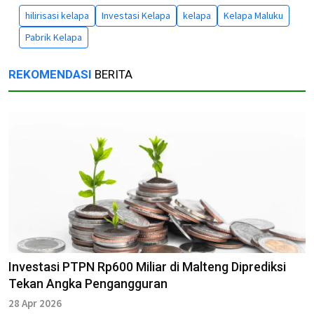
hilirisasi kelapa
Investasi Kelapa
kelapa
Kelapa Maluku
Pabrik Kelapa
REKOMENDASI
BERITA
Investasi PTPN Rp600 Miliar di Malteng Diprediksi
Tekan Angka Pengangguran
28 Apr 2026