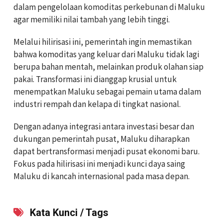
dalam pengelolaan komoditas perkebunan di Maluku
agar memiliki nilai tambah yang lebih tinggi.
Melalui hilirisasi ini, pemerintah ingin memastikan
bahwa komoditas yang keluar dari Maluku tidak lagi
berupa bahan mentah, melainkan produk olahan siap
pakai. Transformasi ini dianggap krusial untuk
menempatkan Maluku sebagai pemain utama dalam
industri rempah dan kelapa di tingkat nasional.
Dengan adanya integrasi antara investasi besar dan
dukungan pemerintah pusat, Maluku diharapkan
dapat bertransformasi menjadi pusat ekonomi baru.
Fokus pada hilirisasi ini menjadi kunci daya saing
Maluku di kancah internasional pada masa depan.
Kata Kunci / Tags