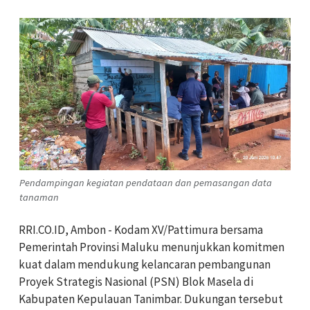
Pendampingan kegiatan pendataan dan pemasangan data
tanaman
RRI.CO.ID, Ambon - Kodam XV/Pattimura bersama
Pemerintah Provinsi Maluku menunjukkan komitmen
kuat dalam mendukung kelancaran pembangunan
Proyek Strategis Nasional (PSN) Blok Masela di
Kabupaten Kepulauan Tanimbar. Dukungan tersebut