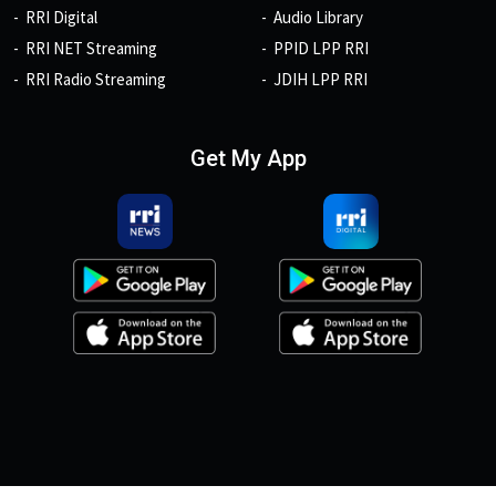
RRI Digital
Audio Library
RRI NET Streaming
PPID LPP RRI
RRI Radio Streaming
JDIH LPP RRI
Get My App