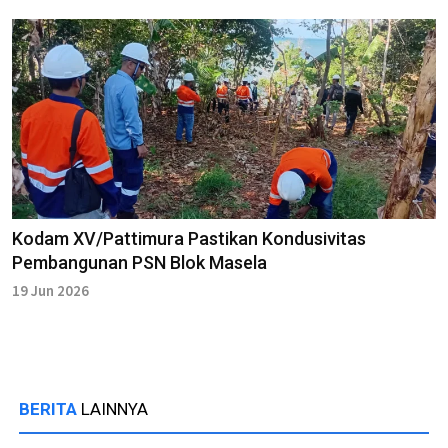
Kodam XV/Pattimura Pastikan Kondusivitas
Pembangunan PSN Blok Masela
19 Jun 2026
BERITA
LAINNYA