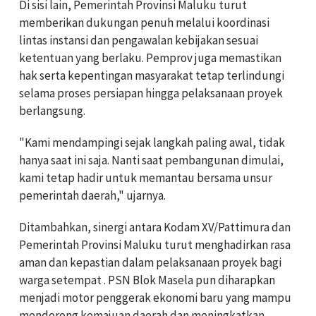
Di sisi lain, Pemerintah Provinsi Maluku turut
memberikan dukungan penuh melalui koordinasi
lintas instansi dan pengawalan kebijakan sesuai
ketentuan yang berlaku. Pemprov juga memastikan
hak serta kepentingan masyarakat tetap terlindungi
selama proses persiapan hingga pelaksanaan proyek
berlangsung.
"Kami mendampingi sejak langkah paling awal, tidak
hanya saat ini saja. Nanti saat pembangunan dimulai,
kami tetap hadir untuk memantau bersama unsur
pemerintah daerah," ujarnya.
Ditambahkan, sinergi antara Kodam XV/Pattimura dan
Pemerintah Provinsi Maluku turut menghadirkan rasa
aman dan kepastian dalam pelaksanaan proyek bagi
warga setempat . PSN Blok Masela pun diharapkan
menjadi motor penggerak ekonomi baru yang mampu
mendorong kemajuan daerah dan meningkatkan