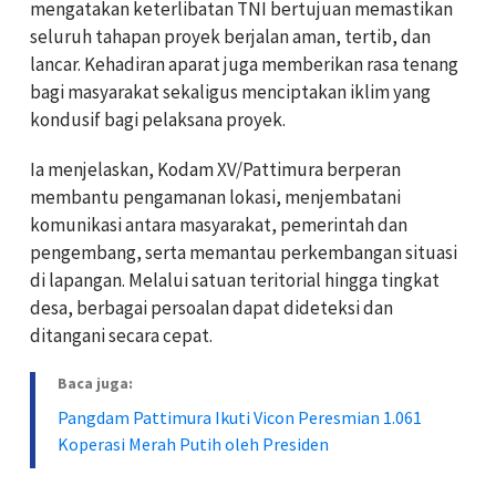
mengatakan keterlibatan TNI bertujuan memastikan
seluruh tahapan proyek berjalan aman, tertib, dan
lancar. Kehadiran aparat juga memberikan rasa tenang
bagi masyarakat sekaligus menciptakan iklim yang
kondusif bagi pelaksana proyek.
Ia menjelaskan, Kodam XV/Pattimura berperan
membantu pengamanan lokasi, menjembatani
komunikasi antara masyarakat, pemerintah dan
pengembang, serta memantau perkembangan situasi
di lapangan. Melalui satuan teritorial hingga tingkat
desa, berbagai persoalan dapat dideteksi dan
ditangani secara cepat.
Baca juga:
Pangdam Pattimura Ikuti Vicon Peresmian 1.061
Koperasi Merah Putih oleh Presiden