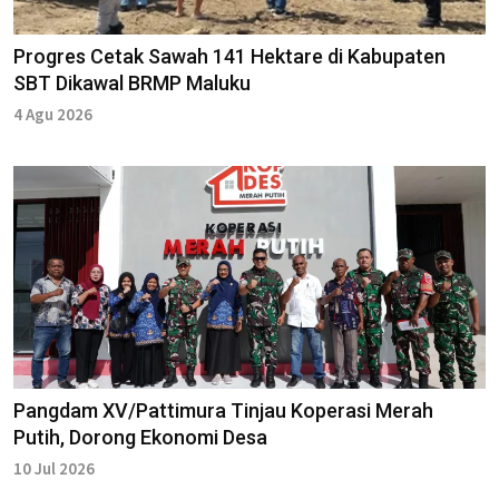
Progres Cetak Sawah 141 Hektare di Kabupaten
SBT Dikawal BRMP Maluku
4 Agu 2026
Pangdam XV/Pattimura Tinjau Koperasi Merah
Putih, Dorong Ekonomi Desa
10 Jul 2026