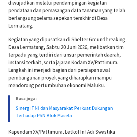
diwujudkan melalui pendampingan kegiatan
pendataan dan pemasangan data tanaman yang telah
berlangsung selama sepekan terakhir di Desa
Lermatang.
Kegiatan yang dipusatkan di Shelter Groundbreaking,
Desa Lermatang, Sabtu 20 Juni 2026, melibatkan tim
terpadu yang terdiri dari unsur pemerintah daerah,
instansi terkait, serta jajaran Kodam XV/Pattimura.
Langkah ini menjadi bagian dari persiapan awal
pembangunan proyek yang diharapkan mampu
mendorong pertumbuhan ekonomi Maluku.
Baca juga:
Sinergi TNI dan Masyarakat Perkuat Dukungan
Terhadap PSN Blok Masela
Kapendam XV/Pattimura, Letkol Inf Adi Swastika