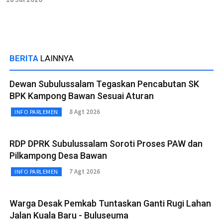
BERITA
LAINNYA
Dewan Subulussalam Tegaskan Pencabutan SK
BPK Kampong Bawan Sesuai Aturan
8 Agt 2026
INFO PARLEMEN
RDP DPRK Subulussalam Soroti Proses PAW dan
Pilkampong Desa Bawan
7 Agt 2026
INFO PARLEMEN
Warga Desak Pemkab Tuntaskan Ganti Rugi Lahan
Jalan Kuala Baru - Buluseuma