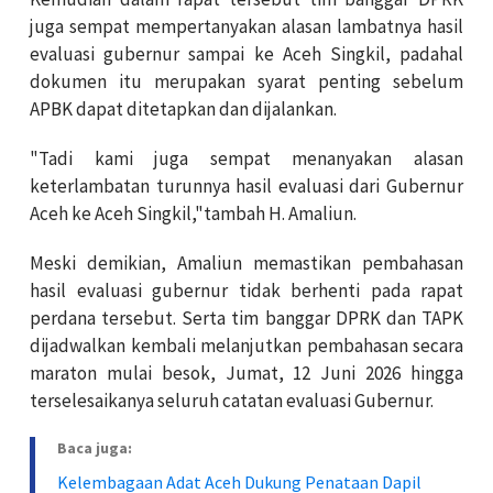
juga sempat mempertanyakan alasan lambatnya hasil
evaluasi gubernur sampai ke Aceh Singkil, padahal
dokumen itu merupakan syarat penting sebelum
APBK dapat ditetapkan dan dijalankan.
"Tadi kami juga sempat menanyakan alasan
keterlambatan turunnya hasil evaluasi dari Gubernur
Aceh ke Aceh Singkil,"tambah H. Amaliun.
Meski demikian, Amaliun memastikan pembahasan
hasil evaluasi gubernur tidak berhenti pada rapat
perdana tersebut. Serta tim banggar DPRK dan TAPK
dijadwalkan kembali melanjutkan pembahasan secara
maraton mulai besok, Jumat, 12 Juni 2026 hingga
terselesaikanya seluruh catatan evaluasi Gubernur.
Baca juga:
Kelembagaan Adat Aceh Dukung Penataan Dapil