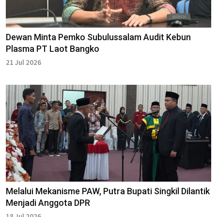
Dewan Minta Pemko Subulussalam Audit Kebun
Plasma PT Laot Bangko
21 Jul 2026
Melalui Mekanisme PAW, Putra Bupati Singkil Dilantik
Menjadi Anggota DPR
18 Jul 2026