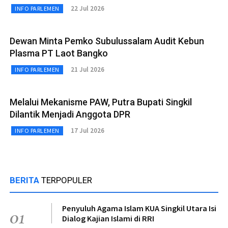
22 Jul 2026
INFO PARLEMEN
Dewan Minta Pemko Subulussalam Audit Kebun
Plasma PT Laot Bangko
21 Jul 2026
INFO PARLEMEN
Melalui Mekanisme PAW, Putra Bupati Singkil
Dilantik Menjadi Anggota DPR
17 Jul 2026
INFO PARLEMEN
BERITA
TERPOPULER
Penyuluh Agama Islam KUA Singkil Utara Isi
01
Dialog Kajian Islami di RRI