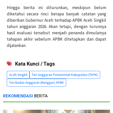
Hingga berita ini diturunkan, meskipun belum
diketahui secara rinci berapa banyak catatan yang
diberikan Gubernur Aceh terhadap APBK Aceh Singkil
tahun anggaran 2026. Akan tetapi, dengan turunnya
hasil evaluasi tersebut menjadi penanda dimulainya
tahapan akhir sebelum APBK ditetapkan dan dapat
dijalankan.
Kata Kunci / Tags
Aceh Singkil
Tim Anggaran Pemerintah Kabupaten (TAPK)
Tim Badan Anggaran (Banggar) APBK
REKOMENDASI
BERITA