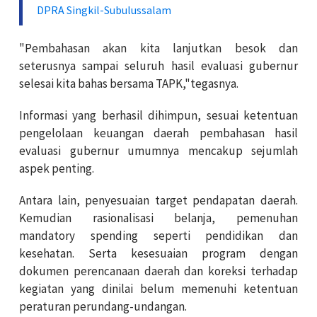
DPRA Singkil-Subulussalam
"Pembahasan akan kita lanjutkan besok dan
seterusnya sampai seluruh hasil evaluasi gubernur
selesai kita bahas bersama TAPK,"tegasnya.
Informasi yang berhasil dihimpun, sesuai ketentuan
pengelolaan keuangan daerah pembahasan hasil
evaluasi gubernur umumnya mencakup sejumlah
aspek penting.
Antara lain, penyesuaian target pendapatan daerah.
Kemudian rasionalisasi belanja, pemenuhan
mandatory spending seperti pendidikan dan
kesehatan. Serta kesesuaian program dengan
dokumen perencanaan daerah dan koreksi terhadap
kegiatan yang dinilai belum memenuhi ketentuan
peraturan perundang-undangan.