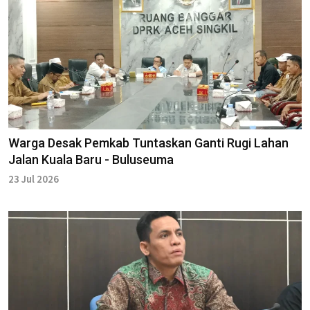
Warga Desak Pemkab Tuntaskan Ganti Rugi Lahan
Jalan Kuala Baru - Buluseuma
23 Jul 2026