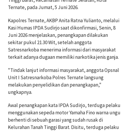
Ternate, pada Jumat, 5 Juni 2026.
Kapolres Ternate, AKBP Anita Ratna Yulianto, melalui
Kasi Humas IPDA Sudirjo saat dikonfirmasi, Senin, 8
Juni 2026 menjelaskan, penangkapan dilakukan
sekitar pukul 21.30 Wit, setelah anggota
Satresnarkoba menerima informasi dari masyarakat
terkait adanya dugaan memiliki narkotika jenis ganja.
"Tindak lanjut informasi masyarakat, anggota Opsnal
Unit I Satresnarkoba Polres Ternate langsung
melakukan penyelidikan dan penangkapan,"
ungkapnya.
Awal penangkapan kata IPDA Sudirjo, terduga pelaku
menggunakan sepeda motor Yamaha Fino warna ungu
berhenti di sebuah garasi yang sudah rusak di
Kelurahan Tanah Tinggi Barat. Disitu, terduga pelaku