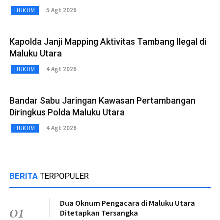
5 Agt 2026
HUKUM
Kapolda Janji Mapping Aktivitas Tambang Ilegal di
Maluku Utara
4 Agt 2026
HUKUM
Bandar Sabu Jaringan Kawasan Pertambangan
Diringkus Polda Maluku Utara
4 Agt 2026
HUKUM
BERITA
TERPOPULER
Dua Oknum Pengacara di Maluku Utara
01
Ditetapkan Tersangka