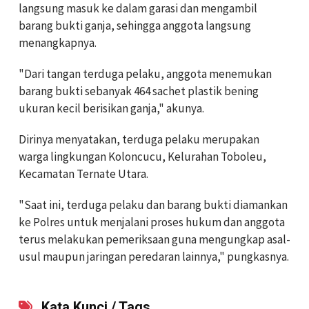
langsung masuk ke dalam garasi dan mengambil
barang bukti ganja, sehingga anggota langsung
menangkapnya.
"Dari tangan terduga pelaku, anggota menemukan
barang bukti sebanyak 464 sachet plastik bening
ukuran kecil berisikan ganja," akunya.
Dirinya menyatakan, terduga pelaku merupakan
warga lingkungan Koloncucu, Kelurahan Toboleu,
Kecamatan Ternate Utara.
"Saat ini, terduga pelaku dan barang bukti diamankan
ke Polres untuk menjalani proses hukum dan anggota
terus melakukan pemeriksaan guna mengungkap asal-
usul maupun jaringan peredaran lainnya," pungkasnya.
Kata Kunci / Tags