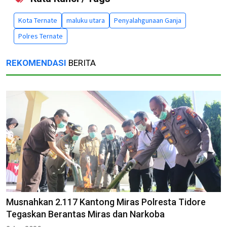
Kota Ternate
maluku utara
Penyalahgunaan Ganja
Polres Ternate
REKOMENDASI
BERITA
Musnahkan 2.117 Kantong Miras Polresta Tidore
Tegaskan Berantas Miras dan Narkoba